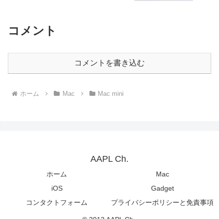
コメント
コメントを書き込む
ホーム
Mac
Mac mini
AAPL Ch.
ホーム
Mac
iOS
Gadget
コンタクトフォーム
プライバシーポリシーと免責事項