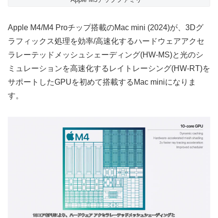
Apple M4/M4 Proチップ搭載のMac mini (2024)が、3Dグ
ラフィックス処理を効率/高速化するハードウェアアクセ
ラレーテッドメッシュシェーディング(HW-MS)と光のシ
ミュレーションを高速化するレイトレーシング(HW-RT)を
サポートしたGPUを初めて搭載するMac miniになりま
す。