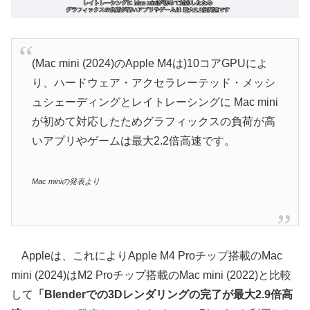
(Mac mini (2024)のApple M4は)10コアGPUによ
り、ハードウェア・アクセラレーテッド・メッシ
ュシェーディングとレイトレーシングに Mac mini
が初めて対応したためグラフィックスの負荷が高
いアプリやゲームは最大2.2倍高速です。
Mac miniの発表より
Appleは、これによりApple M4 Proチップ搭載のMac
mini (2024)はM2 Proチップ搭載のMac mini (2022)と比較
して
「Blenderでの3Dレンダリングの完了が最大2.9倍高