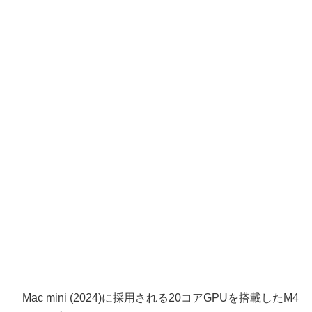
Mac mini (2024)に採用される20コアGPUを搭載したM4