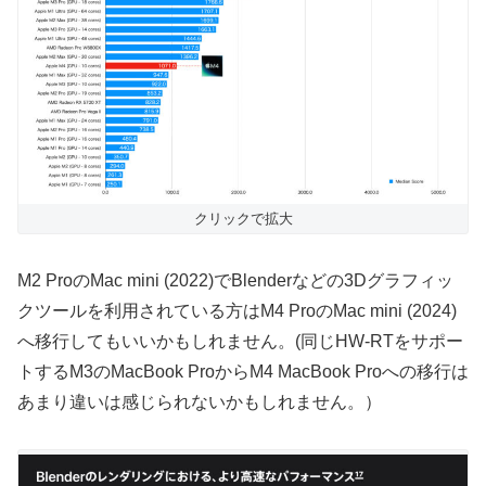
クリックで拡大
M2 ProのMac mini (2022)でBlenderなどの3Dグラフィッ
クツールを利用されている方はM4 ProのMac mini (2024)
へ移行してもいいかもしれません。(同じHW-RTをサポー
トするM3のMacBook ProからM4 MacBook Proへの移行は
あまり違いは感じられないかもしれません。）