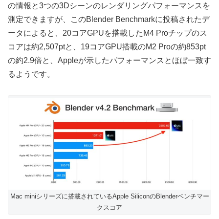
の情報と3つの3Dシーンのレンダリングパフォーマンスを
測定できますが、このBlender Benchmarkに投稿されたデ
ータによると、20コアGPUを搭載したM4 Proチップのス
コアは約2,507ptと、19コアGPU搭載のM2 Proの約853pt
の約2.9倍と、Appleが示したパフォーマンスとほぼ一致す
るようです。
Mac miniシリーズに搭載されているApple SiliconのBlenderベンチマー
クスコア