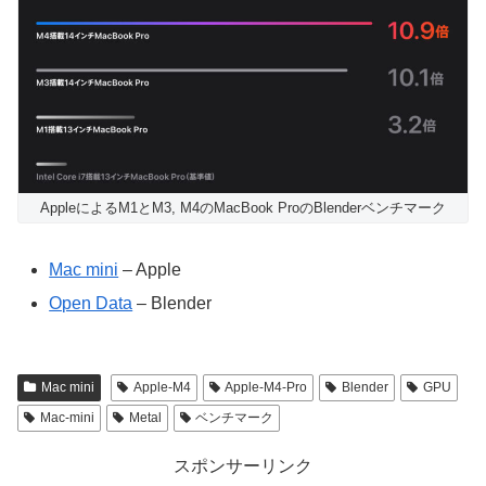
AppleによるM1とM3, M4のMacBook ProのBlenderベンチマーク
Mac mini
– Apple
Open Data
– Blender
Mac mini
Apple-M4
Apple-M4-Pro
Blender
GPU
Mac-mini
Metal
ベンチマーク
スポンサーリンク