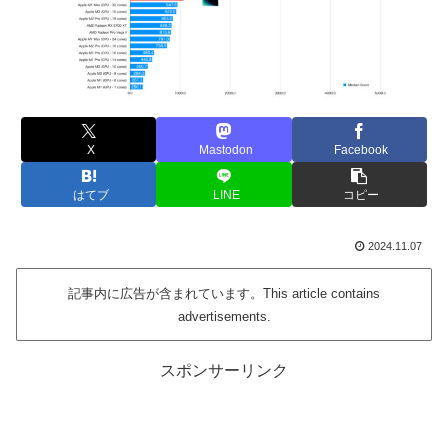
X
Mastodon
Facebook
はてブ
LINE
コピー
2024.11.07
記事内に広告が含まれています。This article contains
advertisements.
スポンサーリンク