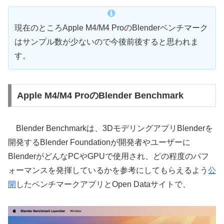
現在のところApple M4/M4 ProのBlenderベンチマーク
はサンプル数が少ないので今後前後すると思われま
す。
Apple M4/M4 ProのBlender Benchmark
Blender Benchmarkは、3DモデリングアプリBlenderを
開発するBlender Foundationが開発者やユーザーに
BlenderがどんなPCやGPUで使用され、どの程度のパフ
ォーマンスを発揮しているかを参考にしてもらえるよう
公
開
したベンチマークアプリとOpen Dataサイトで、