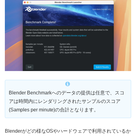
Blender Benchmarkへのデータの提供は任意で、スコ
アは時間内にレンダリングされたサンプルのスコア
(Samples per minute)の合計となります。
Blenderがどの様なOSやハードウェアで利用されているか