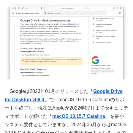
Googleは2023年01月にリリースした
「
Google Drive
for Desktop v69.0
」
で、macOS 10.15.6 Catalinaのサポ
ートを終了し、現在はAppleが2022年07月までセキュリテ
ィサポートが続いた
「
macOS 10.15.7 Catalina
」
を最小
システム要件としていますが、2024年06月からはmacOS
10.15 Catalinaの全バージョンが非サポートとなるようで