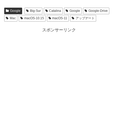
Google
Big-Sur
Catalina
Google
Google-Drive
Mac
macOS-10.15
macOS-11
アップデート
スポンサーリンク