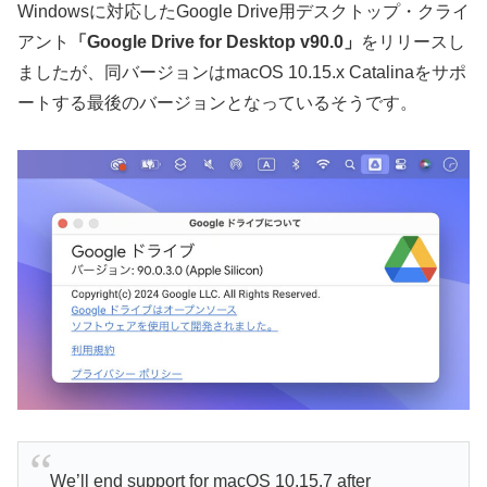
Windowsに対応したGoogle Drive用デスクトップ・クライ
アント
「Google Drive for Desktop v90.0」
をリリースし
ましたが、同バージョンはmacOS 10.15.x Catalinaをサポ
ートする最後のバージョンとなっているそうです。
We’ll end support for macOS 10.15.7 after