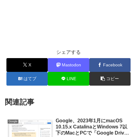
シェアする
X
Mastodon
Facebook
はてブ
LINE
コピー
関連記事
Google、2023年1月にmacOS
Google
10.15.x CatalinaとWindows 7以
下のMacとPCで「Google Drive