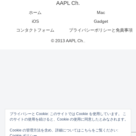
AAPL Ch.
ホーム
Mac
iOS
Gadget
コンタクトフォーム
プライバシーポリシーと免責事項
© 2013 AAPL Ch..
プライバシーと Cookie: このサイトでは Cookie を使用しています。 こ
のサイトの使用を続けると、Cookie の使用に同意したとみなされます。
Cookie の管理方法を含め、詳細についてはこちらをご覧ください:
Cookie ポリシー