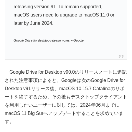
releasing version 91. To remain supported,
macOS users need to upgrade to macOS 11.0 or
later by June 2024.
Google Drive for desktop release notes – Google
Google Drive for Desktop v90.0のリリースノートに追記
された注意事項によると、Googleは次のGoogle Drive for
Desktop v91リリース後、macOS 10.15.7 Catalinaのサポ
ートを終了するため、その後もデスクトップクライアント
を利用したいユーザーに対しては、2024年06月までに
macOS 11 Big Surへアップデートすることを求めていま
す。