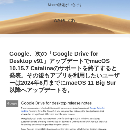
Macの話題が中心です
AAPL Ch.
Google、次の「Google Drive for
Desktop v91」アップデートでmacOS
10.15.7 Catalinaのサポートを終了すると
発表。その後もアプリを利用したいユーザ
ーは2024年6月までにmacOS 11 Big Sur
以降へアップデートを。
Google