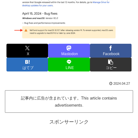
X
Mastodon
Facebook
はてブ
LINE
コピー
2024.04.27
記事内に広告が含まれています。This article contains
advertisements.
スポンサーリンク