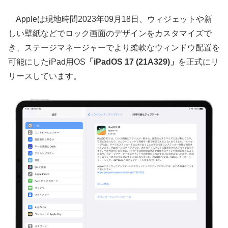
Appleは現地時間2023年09月18日、ウィジェットや新
しい壁紙などでロック画面のデザインをカスタマイズで
き、ステージマネージャーでより柔軟なウィンドウ配置を
可能にしたiPad用OS
「iPadOS 17 (21A329)」
を正式にリ
リースしています。