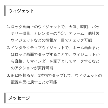
ウィジェット
ロック画面上のウィジェットで、天気、時刻、バッ
テリー残量、カレンダーの予定、アラーム、他社製
ウィジェットなどの情報が一目でチェック可能
インタラクティブウィジェットで、ホーム画面また
はロック画面でタップすることで、ウィジェットか
ら直接、リマインダーを完了としてマークするなど
のアクションが実行可能
iPadを振るか、3本指でタップして、ウィジェットの
配置を元に戻すことが可能
メッセージ