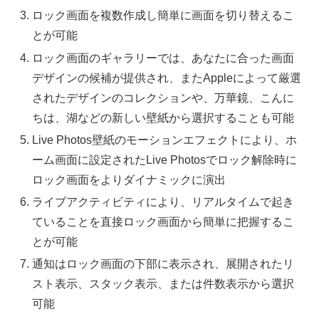
ロック画面を複数作成し簡単に画面を切り替えるこ
とが可能
ロック画面のギャラリーでは、あなたに合った画面
デザインの候補が提供され、またAppleによって厳選
されたデザインのコレクションや、万華鏡、こんに
ちは、湖などの新しい壁紙から選択することも可能
Live Photos壁紙のモーションエフェクトにより、ホ
ーム画面に設定されたLive Photosでロック解除時に
ロック画面をよりダイナミックに演出
ライブアクティビティにより、リアルタイムで起き
ていることを直接ロック画面から簡単に把握するこ
とが可能
通知はロック画面の下部に表示され、展開されたリ
スト表示、スタック表示、または件数表示から選択
可能