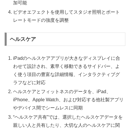
加可能
ビデオエフェクトを使用してスタジオ照明とポート
レートモードの強度を調整
ヘルスケア
iPadのヘルスケアアプリが大きなディスプレイに合
わせて設計され、素早く移動できるサイドバー、よ
く使う項目の豊富な詳細情報、インタラクティブグ
ラフなどに対応
ヘルスケアとフィットネスのデータを、iPad、
iPhone、Apple Watch、および対応する他社製アプリ
やデバイス間でシームレスに同期
“ヘルスケア共有”では、選択したヘルスケアデータを
親しい人と共有したり、大切な人のヘルスケアに関