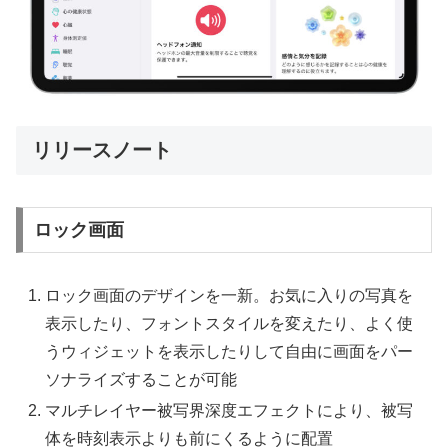
リリースノート
ロック画面
ロック画面のデザインを一新。お気に入りの写真を
表示したり、フォントスタイルを変えたり、よく使
うウィジェットを表示したりして自由に画面をパー
ソナライズすることが可能
マルチレイヤー被写界深度エフェクトにより、被写
体を時刻表示よりも前にくるように配置