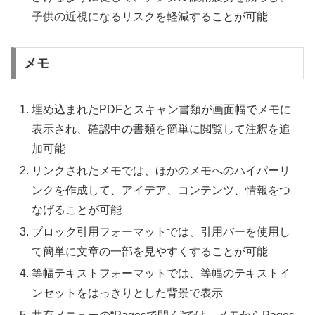
子供の近視になるリスクを軽減することが可能
メモ
埋め込まれたPDFとスキャン書類が画面幅でメモに
表示され、確認中の書類を簡単に閲覧して注釈を追
加可能
リンクされたメモでは、ほかのメモへのハイパーリ
ンクを作成して、アイデア、コンテンツ、情報をつ
なげることが可能
ブロック引用フォーマットでは、引用バーを使用し
て簡単に文章の一部を見やすくすることが可能
等幅テキストフォーマットでは、等幅のテキストイ
ンセットをはっきりとした背景で表示