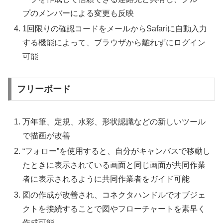
プのメンバーによる変更も反映
1回限りの確認コードをメールからSafariに自動入力
する機能によって、ブラウザから離れずにログイン
可能
フリーボード
万年筆、定規、水彩、形状認識などの新しいツール
で描画が改善
“フォロー”を使用すると、自分がキャンバスで移動し
たときに表示されている画面と同じ画面が共同作業
者に表示されるように共同作業者をガイド可能
図の作成が改善され、コネクタハンドルでオブジェ
クトを接続することで図やフローチャートを素早く
作成可能