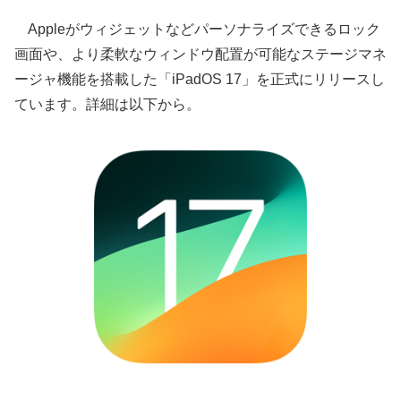
Appleがウィジェットなどパーソナライズできるロック
画面や、より柔軟なウィンドウ配置が可能なステージマネ
ージャ機能を搭載した「iPadOS 17」を正式にリリースし
ています。詳細は以下から。