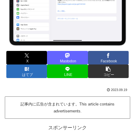
X
Mastodon
Facebook
はてブ
LINE
コピー
2023.09.19
記事内に広告が含まれています。This article contains
advertisements.
スポンサーリンク