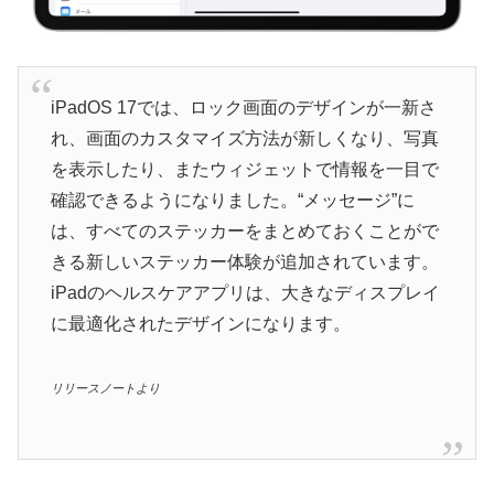
iPadOS 17では、ロック画面のデザインが一新さ
れ、画面のカスタマイズ方法が新しくなり、写真
を表示したり、またウィジェットで情報を一目で
確認できるようになりました。“メッセージ”に
は、すべてのステッカーをまとめておくことがで
きる新しいステッカー体験が追加されています。
iPadのヘルスケアアプリは、大きなディスプレイ
に最適化されたデザインになります。
リリースノートより