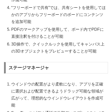
“フリーボードで共有”では、共有シートを使用してほ
かのアプリからフリーボードのボードにコンテンツ
を追加可能
PDFのマークアップを使用して、ボード内でPDFに
直接注釈を付けることが可能
3D操作で、クイックルックを使用してキャンバス上
の3Dオブジェクトをプレビューすることが可能
ステージマネージャ
ウインドウの配置がより柔軟になり、アプリを正確
に選択および配置できるようドラッグ可能な領域が
広がって、理想的なウインドウレイアウトを作成可
能