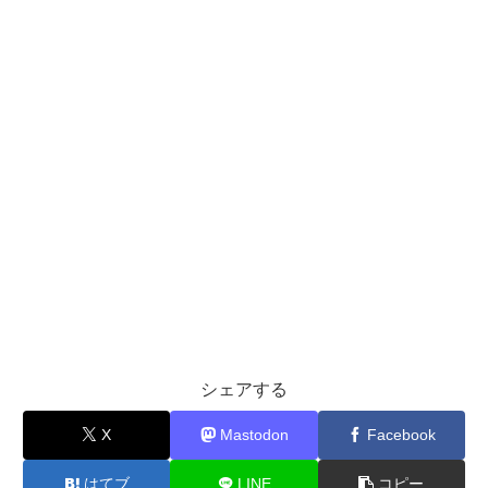
シェアする
X
Mastodon
Facebook
はてブ
LINE
コピー