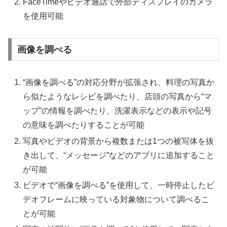
FaceTimeやビデオ通話で外部ディスプレイのカメラ
を使用可能
画像を調べる
“画像を調べる”の対応分野が拡張され、料理の写真か
ら似たようなレシピを調べたり、店頭の写真から“マ
ップ”の情報を調べたり、洗濯表示などの表示や記号
の意味を調べたりすることが可能
写真やビデオの背景から複数または1つの被写体を抜
き出して、“メッセージ”などのアプリに追加すること
が可能
ビデオで“画像を調べる”を使用して、一時停止したビ
デオフレームに映っている対象物について調べるこ
とが可能