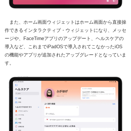
また、ホーム画面ウィジェットはホーム画面から直接操
作できるインタラクティブ・ウィジェットになり、メッセ
ージや、FaceTimeアプリのアップデート、ヘルスケアの
導入など、これまでiPadOSで導入されてこなかったiOS
の機能やアプリが追加されたアップグレードとなっていま
す。