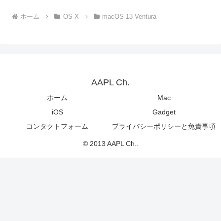
ホーム
OS X
macOS 13 Ventura
AAPL Ch.
ホーム
Mac
iOS
Gadget
コンタクトフォーム
プライバシーポリシーと免責事項
© 2013 AAPL Ch..