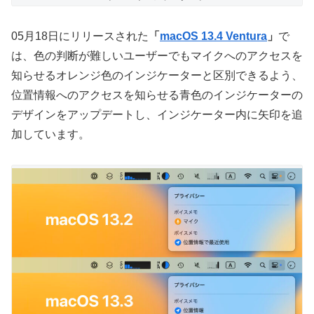
05月18日にリリースされた
「
macOS 13.4 Ventura
」
で
は、色の判断が難しいユーザーでもマイクへのアクセスを
知らせるオレンジ色のインジケーターと区別できるよう、
位置情報へのアクセスを知らせる青色のインジケーターの
デザインをアップデートし、インジケーター内に矢印を追
加しています。