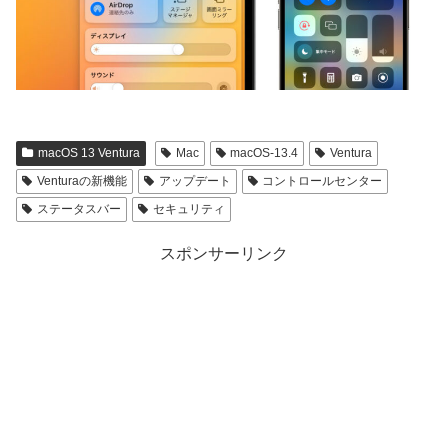
macOS 13 Ventura
Mac
macOS-13.4
Ventura
Venturaの新機能
アップデート
コントロールセンター
ステータスバー
セキュリティ
スポンサーリンク