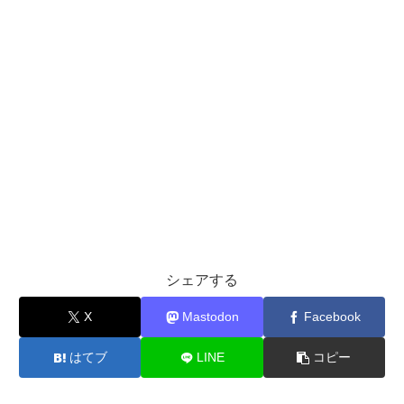
シェアする
X
Mastodon
Facebook
はてブ
LINE
コピー