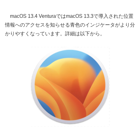
macOS 13.4 VenturaではmacOS 13.3で導入された位置
情報へのアクセスを知らせる青色のインジケータがより分
かりやすくなっています。詳細は以下から。