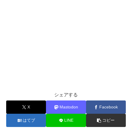
シェアする
X
Mastodon
Facebook
はてブ
LINE
コピー