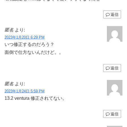
返信
匿名
より:
2023年1月20日 6:29 PM
いつ修正するのだろう？
面倒で仕方ないんだけど。。
返信
匿名
より:
2023年1月24日 5:59 PM
13.2 ventura 修正されてない。
返信