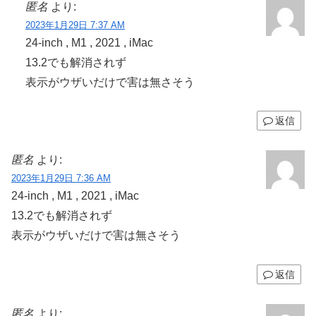
匿名
より:
2023年1月29日 7:37 AM
24-inch , M1 , 2021 , iMac
13.2でも解消されず
表示がウザいだけで害は無さそう
返信
匿名
より:
2023年1月29日 7:36 AM
24-inch , M1 , 2021 , iMac
13.2でも解消されず
表示がウザいだけで害は無さそう
返信
匿名
より: