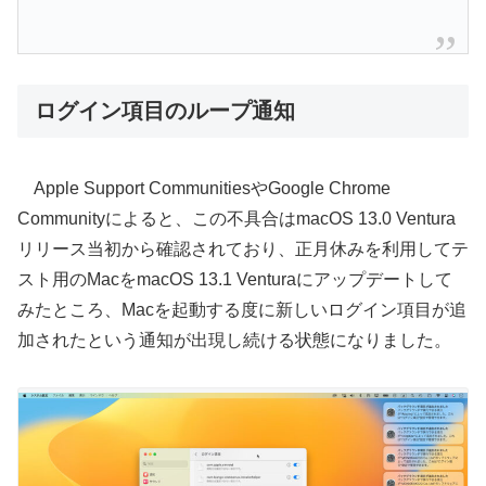
ログイン項目のループ通知
Apple Support CommunitiesやGoogle Chrome
Communityによると、この不具合はmacOS 13.0 Ventura
リリース当初から確認されており、正月休みを利用してテ
スト用のMacをmacOS 13.1 Venturaにアップデートして
みたところ、Macを起動する度に新しいログイン項目が追
加されたという通知が出現し続ける状態になりました。