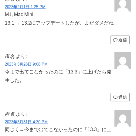
2023年2月1日 1:25 PM
M1, Mac Mini
13.1 → 13.2にアップデートしたが、まだダメだね。
返信
匿名
より:
2023年3月28日 9:08 PM
今まで出てこなかったのに「13.3」に上げたら発
生した。
返信
匿名
より:
2023年3月31日 4:30 PM
同じく→今まで出てこなかったのに「13.3」に上