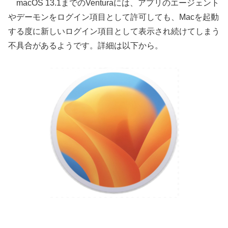
macOS 13.1までのVenturaには、アプリのエージェント
やデーモンをログイン項目として許可しても、Macを起動
する度に新しいログイン項目として表示され続けてしまう
不具合があるようです。詳細は以下から。