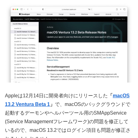
Appleは12月14日に開発者向けにリリースした
「
macOS
13.2 Ventura Beta 1
」
で、macOSのバックグラウンドで
起動するデーモンやヘルパーツール用のSMAppService
(Service Managementフレームワーク)の問題を修正して
いるので、macOS 13.2ではログイン項目も問題が修正さ