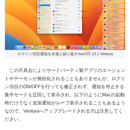
ログイン項目通知を永遠と繰り返すmacOS 13.1 Ventura
この不具合によりサードパーティ製アプリのエージェン
トやデーモンが無効化されることもありませんが、ログイ
ン項目のON/OFFを行っても修正されず、通知を停止する
集中モードも迂回して表示され、以下のようにMacの起動
時だけでなく追加通知がループ表示されることもあるよう
なので、Venturaへアップグレードされる方は注意してく
ださい。