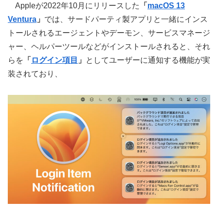
Appleが2022年10月にリリースした
「
macOS 13
Ventura
」
では、サードパーティ製アプリと一緒にインス
トールされるエージェントやデーモン、サービスマネージ
ャー、ヘルパーツールなどがインストールされると、それ
らを
「
ログイン項目
」
としてユーザーに通知する機能が実
装されており、