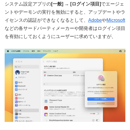
システム設定アプリの
[一般] → [ログイン項目]
でエージェ
ントやデーモンの実行を無効にすると、アップデートやラ
イセンスの認証ができなくなるとして、
Adobe
や
Microsoft
などの各サードパーティメーカーや開発者はログイン項目
を有効にしておくようにユーザーに求めていますが、