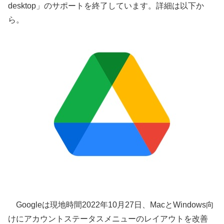
desktop」のサポートを終了しています。詳細は以下か
ら。
Googleは現地時間2022年10月27日、MacとWindows向
けにアカウントステータスメニューのレイアウトを改善