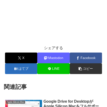
シェアする
X
Mastodon
Facebook
はてブ
LINE
コピー
関連記事
Google Drive for Desktopが
Apple Silicon Mac
Apple Silicon Macをフルサポー