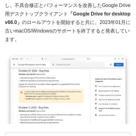
し、不具合修正とパフォーマンスを改善したGoogle Drive
用デスクトップクライアント
「Google Drive for desktop
v66.0」
のロールアウトを開始すると共に、2023年01月に
古いmacOS/Windowsのサポートを終了すると発表してい
ます。