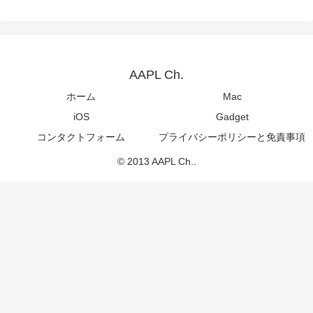
AAPL Ch.
ホーム
Mac
iOS
Gadget
コンタクトフォーム
プライバシーポリシーと免責事項
© 2013 AAPL Ch..