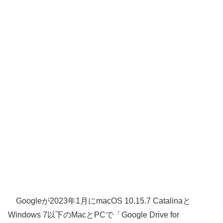
Googleが2023年1月にmacOS 10.15.7 Catalinaと
Windows 7以下のMacとPCで「Google Drive for