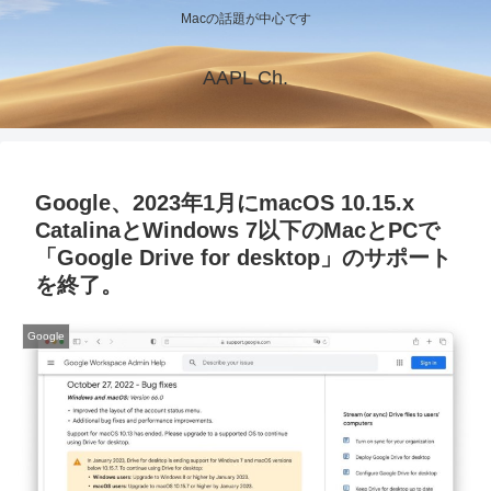
Macの話題が中心です
AAPL Ch.
Google、2023年1月にmacOS 10.15.x
CatalinaとWindows 7以下のMacとPCで
「Google Drive for desktop」のサポート
を終了。
Google