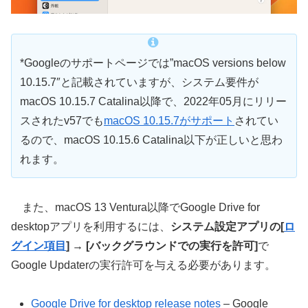
*Googleのサポートページでは”macOS versions below
10.15.7″と記載されていますが、システム要件が
macOS 10.15.7 Catalina以降で、2022年05月にリリー
スされたv57でも
macOS 10.15.7がサポート
されてい
るので、macOS 10.15.6 Catalina以下が正しいと思わ
れます。
また、macOS 13 Ventura以降でGoogle Drive for
desktopアプリを利用するには、
システム設定アプリの[
ロ
グイン項目
] → [バックグラウンドでの実行を許可]
で
Google Updaterの実行許可を与える必要があります。
Google Drive for desktop release notes
– Google