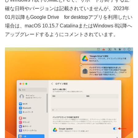
確な日時やバージョンは記載されていませんが、2023年
01月以降もGoogle Drive for desktopアプリを利用したい
場合は、macOS 10.15.7 CatalinaまたはWindows 8以降へ
アップグレードするようにコメントされています。