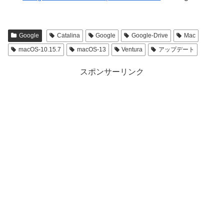
Google
Catalina
Google
Google-Drive
Mac
macOS-10.15.7
macOS-13
Ventura
アップデート
スポンサーリンク