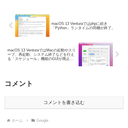
macOS 13 Venturaではphpに続き
「Python」ランタイムの同梱が終了。
macOS 13 VenturaではMacの起動やスリ
ープ、再起動、システム終了などを行え
る「スケジュール」機能のGUIが廃止さ
れ、pmsetコマンドでの設定が必要に。
コメント
コメントを書き込む
ホーム
Google