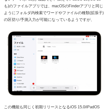
も)のファイルアプリでは、macOSのFinderアプリと同じ
ようにフォルダ内検索でワードやファイルの種類(拡張子)
の区切り/予測入力が可能になっているようですが、
この機能も同じく初期リリースとなるiOS 15.0/iPadOS