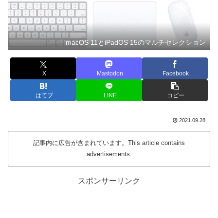
macOS 11とiPadOS 15のマルチセレクション
X
Mastodon
Facebook
はてブ
LINE
コピー
2021.09.28
記事内に広告が含まれています。This article contains
advertisements.
スポンサーリンク