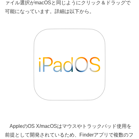
ァイル選択がmacOSと同じようにクリック＆ドラッグで
可能になっています。詳細は以下から。
AppleのOS X/macOSはマウスやトラックパッド使用を
前提として開発されているため、Finderアプリで複数のフ