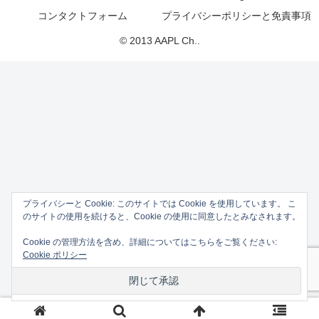
コンタクトフォーム
プライバシーポリシーと免責事項
© 2013 AAPL Ch..
プライバシーと Cookie: このサイトでは Cookie を使用しています。 こ
のサイトの使用を続けると、Cookie の使用に同意したとみなされます。
Cookie の管理方法を含め、詳細についてはこちらをご覧ください:
Cookie ポリシー