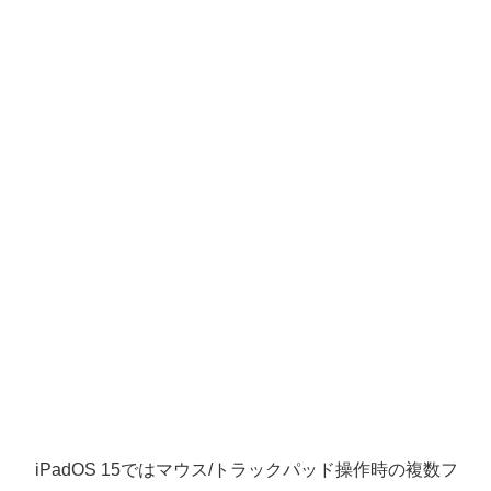
iPadOS 15ではマウス/トラックパッド操作時の複数フ