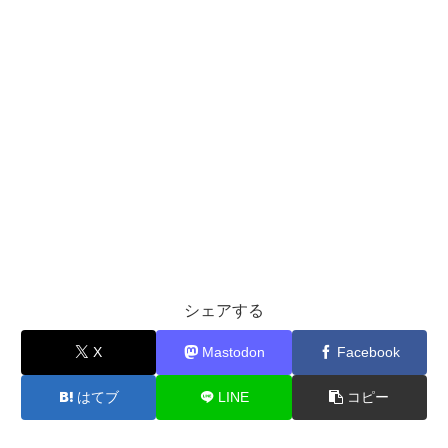
シェアする
X
Mastodon
Facebook
はてブ
LINE
コピー