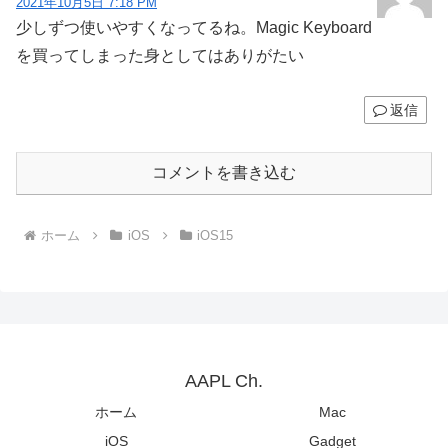
2021年10月5日 7:18 PM
少しずつ使いやすくなってるね。Magic Keyboard
を買ってしまった身としてはありがたい
返信
コメントを書き込む
ホーム
iOS
iOS15
AAPL Ch.
ホーム
Mac
iOS
Gadget