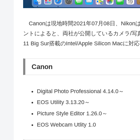
Canonは現地時間2021年07月08日、Nik
ントによると、両社が公開しているカメラ/写
11 Big Sur搭載のIntel/Apple Sili
Canon
Digital Photo Professional 4.14.0～
EOS Utility 3.13.20～
Picture Style Editor 1.26.0～
EOS Webcam Utlity 1.0