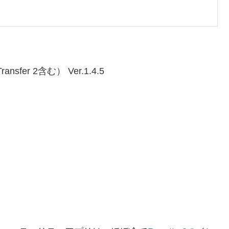
Transfer 2含む） Ver.1.4.5