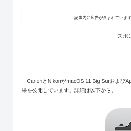
記事内に広告が含まれています。This ar
スポ
CanonとNikonがmacOS 11 Big Surおよ
果を公開しています。詳細は以下から。