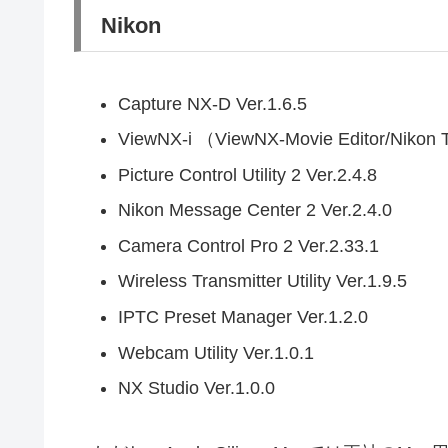
Nikon
Capture NX-D Ver.1.6.5
ViewNX-i （ViewNX-Movie Editor/Nikon 
Picture Control Utility 2 Ver.2.4.8
Nikon Message Center 2 Ver.2.4.0
Camera Control Pro 2 Ver.2.33.1
Wireless Transmitter Utility Ver.1.9.5
IPTC Preset Manager Ver.1.2.0
Webcam Utility Ver.1.0.1
NX Studio Ver.1.0.0