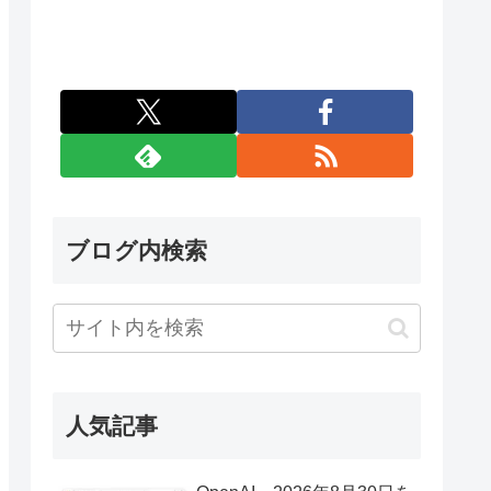
ブログ内検索
人気記事