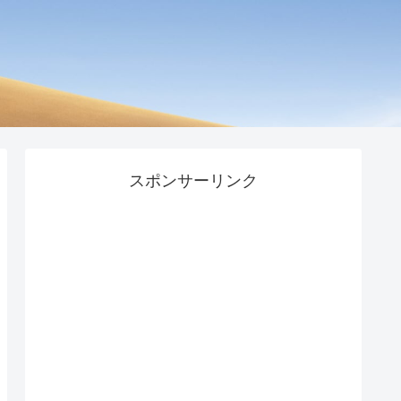
スポンサーリンク