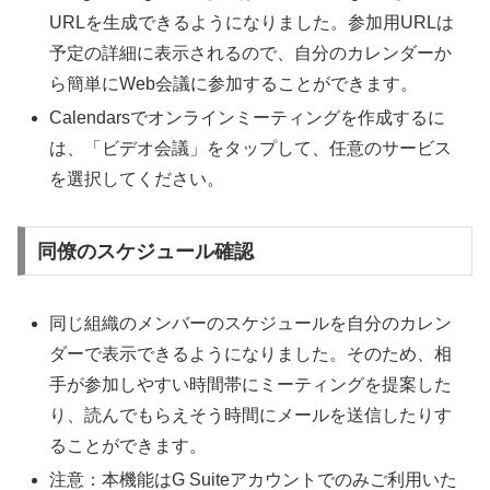
URLを生成できるようになりました。参加用URLは
予定の詳細に表示されるので、自分のカレンダーか
ら簡単にWeb会議に参加することができます。
Calendarsでオンラインミーティングを作成するに
は、「ビデオ会議」をタップして、任意のサービス
を選択してください。
同僚のスケジュール確認
同じ組織のメンバーのスケジュールを自分のカレン
ダーで表示できるようになりました。そのため、相
手が参加しやすい時間帯にミーティングを提案した
り、読んでもらえそう時間にメールを送信したりす
ることができます。
注意：本機能はG Suiteアカウントでのみご利用いた