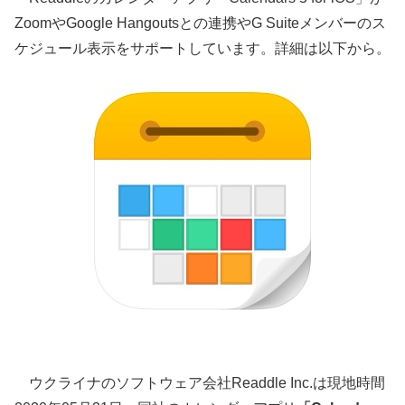
ZoomやGoogle Hangoutsとの連携やG Suiteメンバーのス
ケジュール表示をサポートしています。詳細は以下から。
ウクライナのソフトウェア会社Readdle Inc.は現地時間