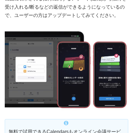
受け入れる/断るなどの返信ができるようになっているの
で、ユーザーの方はアップデートしてみてください。
無料で試用できるCalendarsもオンライン会議サービ