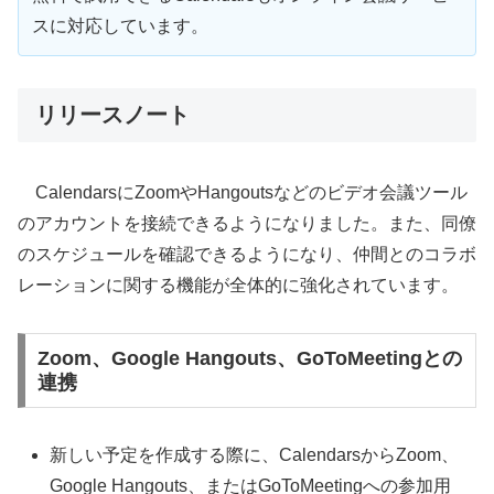
スに対応しています。
リリースノート
CalendarsにZoomやHangoutsなどのビデオ会議ツール
のアカウントを接続できるようになりました。また、同僚
のスケジュールを確認できるようになり、仲間とのコラボ
レーションに関する機能が全体的に強化されています。
Zoom、Google Hangouts、GoToMeetingとの
連携
新しい予定を作成する際に、CalendarsからZoom、
Google Hangouts、またはGoToMeetingへの参加用