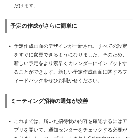
だけます。
予定の作成がさらに簡単に
予定作成画面のデザインが一新され、すべての設定
をすぐに変更できるようになりました。そのため、
新しい予定をより素早くカレンダーにインプットす
ることができます。新しい予定作成画面に関するフ
ィードバックをぜひお聞かせください。
ミーティング招待の通知が改善
これまでは、届いた招待状の内容を確認するにはア
プリを開いて、通知センターをチェックする必要が