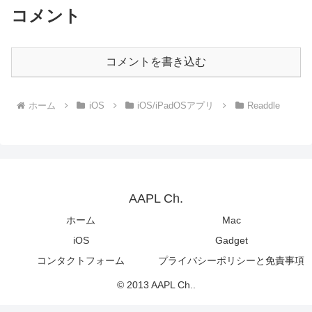
コメント
コメントを書き込む
ホーム
iOS
iOS/iPadOSアプリ
Readdle
AAPL Ch.
ホーム
Mac
iOS
Gadget
コンタクトフォーム
プライバシーポリシーと免責事項
© 2013 AAPL Ch..