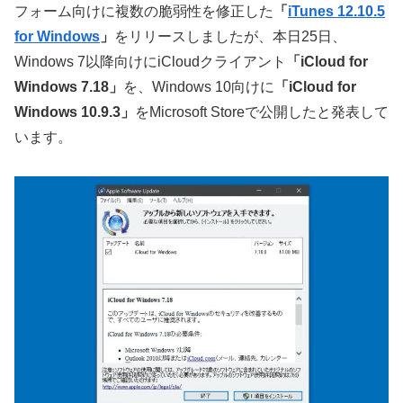
フォーム向けに複数の脆弱性を修正した
「
iTunes 12.10.5
for Windows
」
をリリースしましたが、本日25日、
Windows 7以降向けにiCloudクライアント
「iCloud for
Windows 7.18」
を、Windows 10向けに
「iCloud for
Windows 10.9.3」
をMicrosoft Storeで公開したと発表して
います。