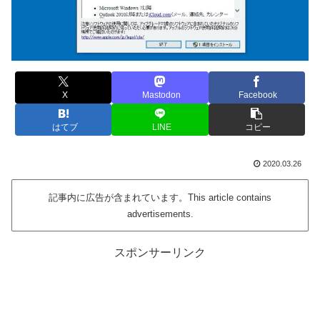
X
Mastodon
Facebook
はてブ
LINE
コピー
2020.03.26
記事内に広告が含まれています。This article contains
advertisements.
スポンサーリンク