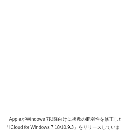
AppleがWindows 7以降向けに複数の脆弱性を修正した
「iCloud for Windows 7.18/10.9.3」をリリースしていま