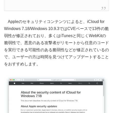
Appleのセキュリティコンテンツによると、iCloud for
Windows 7.18/Windows 10.9.3ではCVEベースで13件の脆
弱性が修正されており、多くはiTunesと同じくWebKitの
脆弱性で、悪意のある攻撃者がリモートから任意のコード
を実行できる可能性のある脆弱性などが修正されているの
で、ユーザーの方は時間を見つけてアップデートすること
をおすすめします。