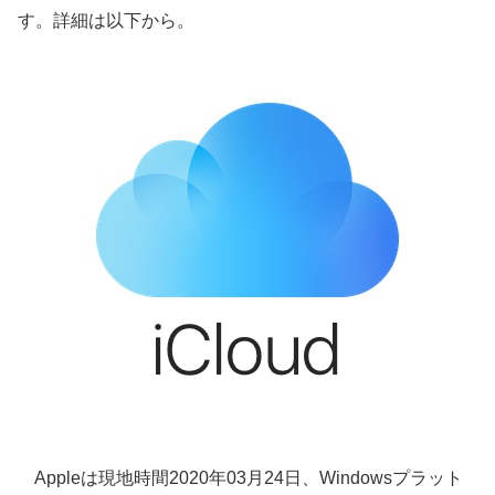
す。詳細は以下から。
Appleは現地時間2020年03月24日、Windowsプラット