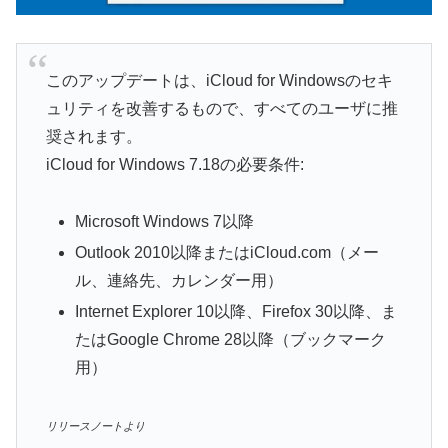
このアップデートは、iCloud for Windowsのセキ
ュリティを改善するもので、すべてのユーザに推
奨されます。
iCloud for Windows 7.18の必要条件:
Microsoft Windows 7以降
Outlook 2010以降またはiCloud.com（メー
ル、連絡先、カレンダー用）
Internet Explorer 10以降、Firefox 30以降、ま
たはGoogle Chrome 28以降（ブックマーク
用）
リリースノートより