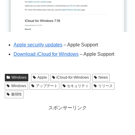
Apple security updates
– Apple Support
Download iCloud for Windows
– Apple Support
Windows
Apple
iCloud-for-Windows
News
Windows
アップデート
セキュリティ
リリース
脆弱性
スポンサーリンク