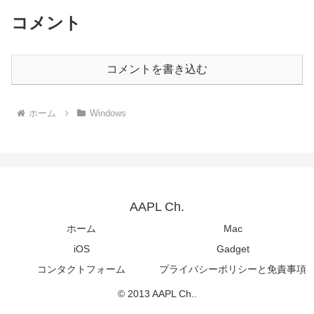
コメント
コメントを書き込む
ホーム
Windows
AAPL Ch.
ホーム
Mac
iOS
Gadget
コンタクトフォーム
プライバシーポリシーと免責事項
© 2013 AAPL Ch..