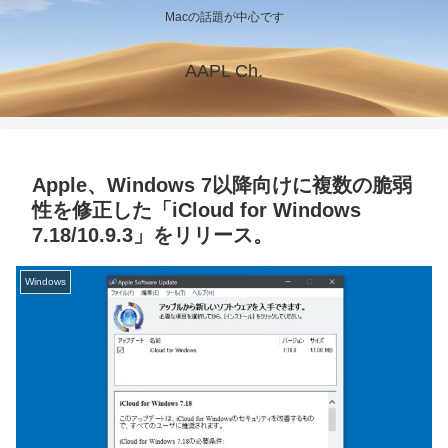
Macの話題が中心です
AAPL Ch.
Apple、Windows 7以降向けに複数の脆弱
性を修正した「iCloud for Windows
7.18/10.9.3」をリリース。
Windows