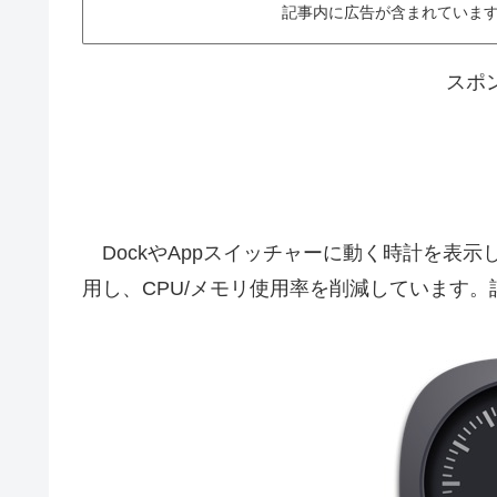
記事内に広告が含まれています。This ar
スポ
DockやAppスイッチャーに動く時計を表示して
用し、CPU/メモリ使用率を削減しています