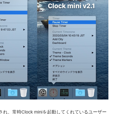
れ、常時Clock miniを起動してくれているユーザー