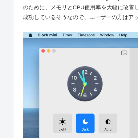
のために、メモリとCPU使用率を大幅に改善
成功しているそうなので、ユーザーの方はア