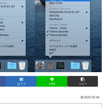
はてブ
LINE
コピー
2020.03.04