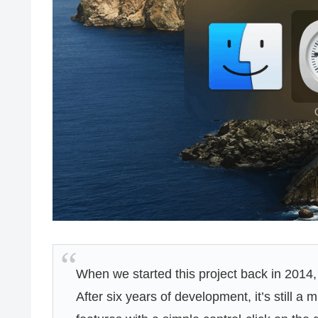
When we started this project back in 2014,
After six years of development, it’s still a