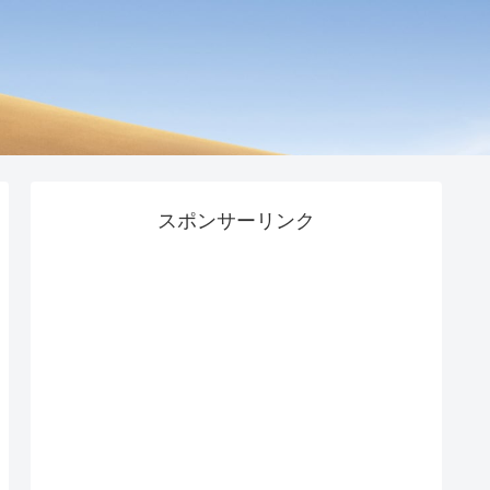
スポンサーリンク