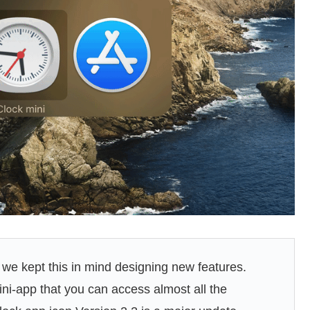
 we kept this in mind designing new features.
 mini-app that you can access almost all the