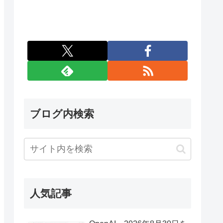
ブログ内検索
人気記事