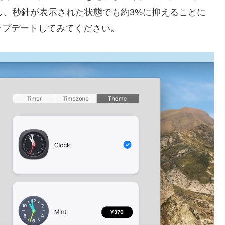
し、秒針が表示された状態でも約3%に抑えることに
ップデートしてみてください。