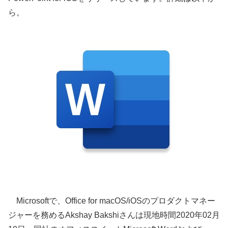
ら。
Microsoftで、Office for macOS/iOSのプロダクトマネー
ジャーを務めるAkshay Bakshiさんは現地時間2020年02月