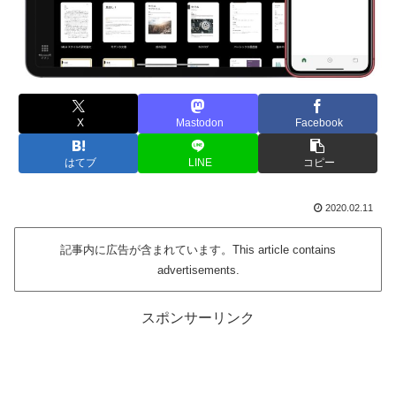
X
Mastodon
Facebook
はてブ
LINE
コピー
2020.02.11
記事内に広告が含まれています。This article contains
advertisements.
スポンサーリンク