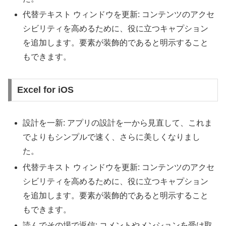
代替テキスト ウィンドウを更新: コンテンツのアクセ
シビリティを高めるために、役に立つキャプション
を追加します。要素が装飾的であると明示すること
もできます。
Excel for iOS
設計を一新: アプリの設計を一から見直して、これま
でよりもシンプルで速く、さらに美しくなりまし
た。
代替テキスト ウィンドウを更新: コンテンツのアクセ
シビリティを高めるために、役に立つキャプション
を追加します。要素が装飾的であると明示すること
もできます。
読んでその場で返信: コメントやメンションを受け取