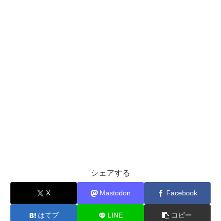
シェアする
X
Mastodon
Facebook
はてブ
LINE
コピー