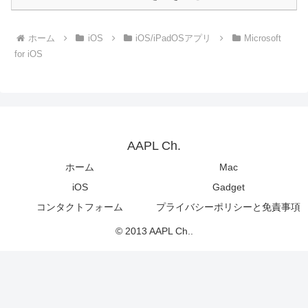
ホーム
iOS
iOS/iPadOSアプリ
Microsoft
for iOS
AAPL Ch.
ホーム
Mac
iOS
Gadget
コンタクトフォーム
プライバシーポリシーと免責事項
© 2013 AAPL Ch..