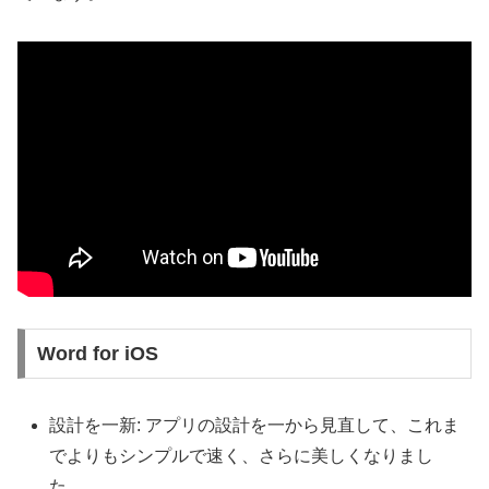
Word for iOS
設計を一新: アプリの設計を一から見直して、これま
でよりもシンプルで速く、さらに美しくなりまし
た。