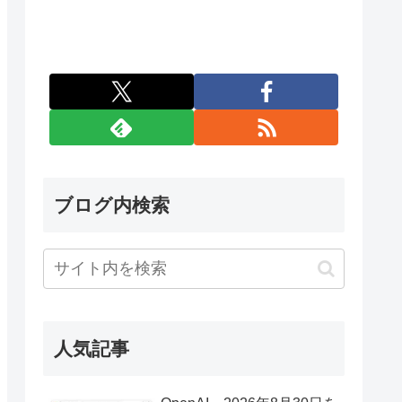
ブログ内検索
人気記事