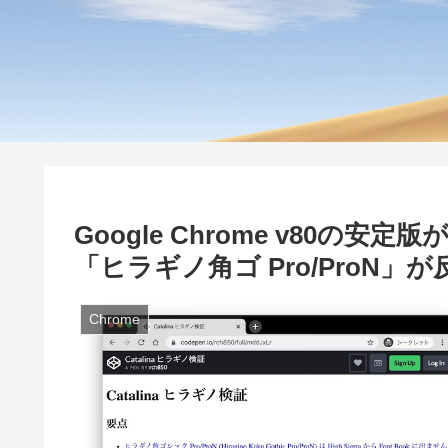
Google Chrome v80の安定版が
「ヒラギノ角ゴ Pro/ProN
Chrome