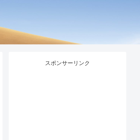
スポンサーリンク