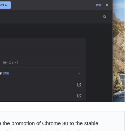
 the promotion of Chrome 80 to the stable