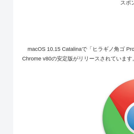
スポ
macOS 10.15 Catalinaで「ヒラギノ角ゴ
Chrome v80の安定版がリリースされてい