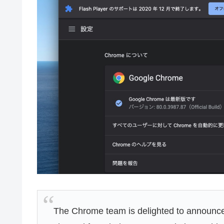
The Chrome team is delighted to announce