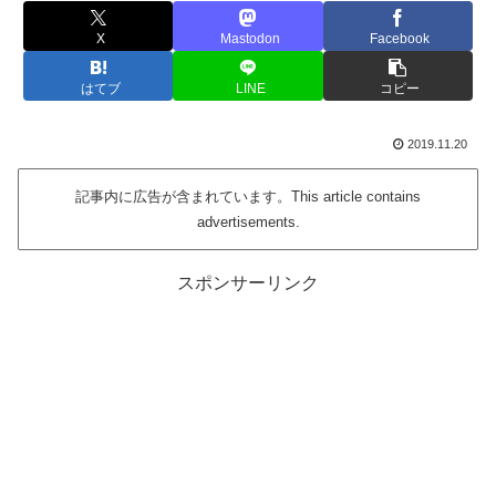
X
Mastodon
Facebook
はてブ
LINE
コピー
2019.11.20
記事内に広告が含まれています。This article contains
advertisements.
スポンサーリンク