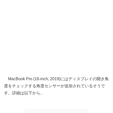
MacBook Pro (16-inch, 2019)にはディスプレイの開き角
度をチェックする角度センサーが追加されているそうで
す。詳細は以下から。