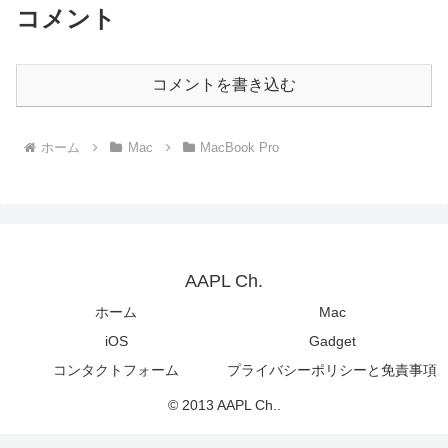
コメント
コメントを書き込む
ホーム
Mac
MacBook Pro
AAPL Ch.
ホーム
Mac
iOS
Gadget
コンタクトフォーム
プライバシーポリシーと免責事項
© 2013 AAPL Ch..