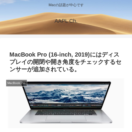
Macの話題が中心です
AAPL Ch.
MacBook Pro (16-inch, 2019)にはディス
プレイの開閉や開き角度をチェックするセ
ンサーが追加されている。
MacBook Pro