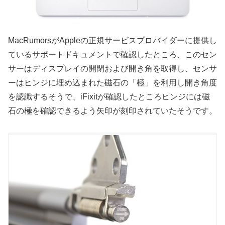
MacRumorsがAppleの正規サービスプロバイダーに提供し
ているサポートドキュメントで確認したところ、このセン
サーはディスプレイの開閉および開き角を取得し、センサ
ーはヒンジに埋め込まれた磁石の「極」を利用し開き角度
を認識するそうで、iFixitが確認したところヒンジには磁
石の極を確認できるよう矢印が刻印されていたそうです。