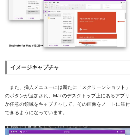
イメージキャプチャ
また、挿入メニューには新たに「スクリーンショット」
のボタンが追加され、Macのデスクトップ上にあるアプリ
か任意の領域をキャプチャして、その画像をノートに添付
できるようになっています。