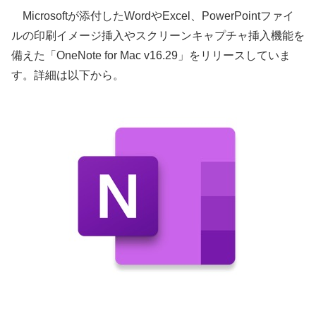
Microsoftが添付したWordやExcel、PowerPointファイ
ルの印刷イメージ挿入やスクリーンキャプチャ挿入機能を
備えた「OneNote for Mac v16.29」をリリースしていま
す。詳細は以下から。