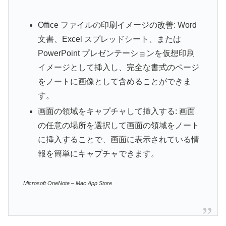
Office ファイルの印刷イメージの改善: Word
文書、Excel スプレッドシート、または
PowerPoint プレゼンテーションを仮想印刷
イメージとして挿入し、完全な書式のページ
をノートに画像として含めることができま
す。
画面の領域をキャプチャして挿入する: 画面
の任意の場所を選択して画面の領域をノート
に挿入することで、画面に表示されている情
報を簡単にキャプチャできます。
‎Microsoft OneNote – Mac App Store