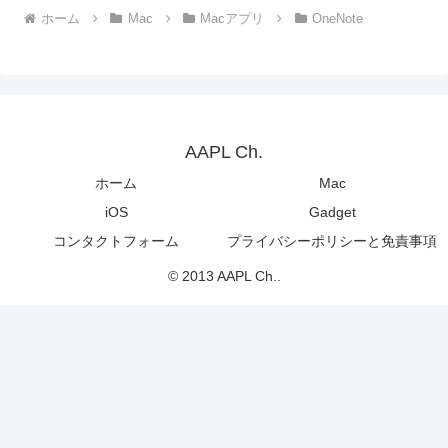
ホーム
Mac
Macアプリ
OneNote
AAPL Ch.
ホーム
Mac
iOS
Gadget
コンタクトフォーム
プライバシーポリシーと免責事項
© 2013 AAPL Ch..