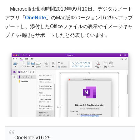
Microsoftは現地時間2019年09月10日、デジタルノート
アプリ
「
OneNote
」
のMac版をバージョン16.29へアップ
デートし、添付したOfficeファイルの表示やイメージキャ
プチャ機能をサポートしたと発表しています。
OneNote v16.29