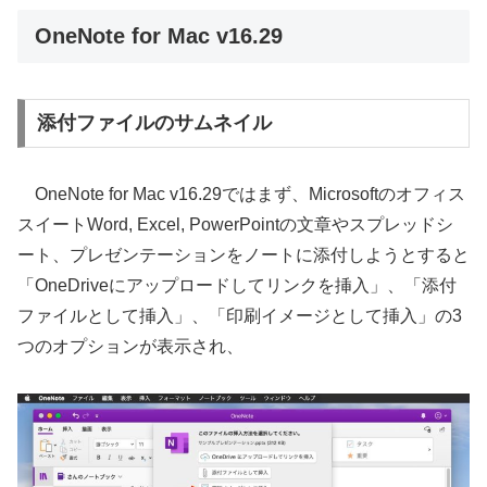
OneNote for Mac v16.29
添付ファイルのサムネイル
OneNote for Mac v16.29ではまず、Microsoftのオフィス
スイートWord, Excel, PowerPointの文章やスプレッドシ
ート、プレゼンテーションをノートに添付しようとすると
「OneDriveにアップロードしてリンクを挿入」、「添付
ファイルとして挿入」、「印刷イメージとして挿入」の3
つのオプションが表示され、