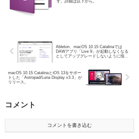
す。詳細は以下から。
Ableton、macOS 10.15 Catalinaでは
DAWアプリ「Live 9」が起動しなくなる
としてアップグレードしないように指
示。
macOS 10.15 CatalinaとiOS 13をサポー
トした「Astropad/Luna Display v3.3」が
リリース。
コメント
コメントを書き込む