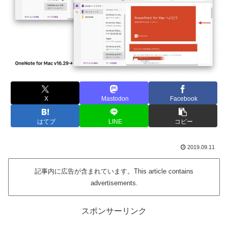
X
Mastodon
Facebook
はてブ
LINE
コピー
2019.09.11
記事内に広告が含まれています。This article contains
advertisements.
スポンサーリンク