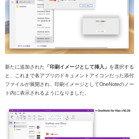
新たに追加された
「印刷イメージとして挿入」
を選択する
と、これまで各アプリのドキュメントアイコンだった添付
ファイルが展開され、印刷イメージとしてOneNoteのノー
ト内に表示されるようになりました。