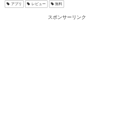
アプリ
レビュー
無料
スポンサーリンク