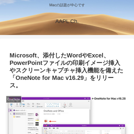
Macの話題が中心です
AAPL Ch.
Microsoft、添付したWordやExcel、
PowerPointファイルの印刷イメージ挿入
やスクリーンキャプチャ挿入機能を備えた
「OneNote for Mac v16.29」をリリー
ス。
OneNote