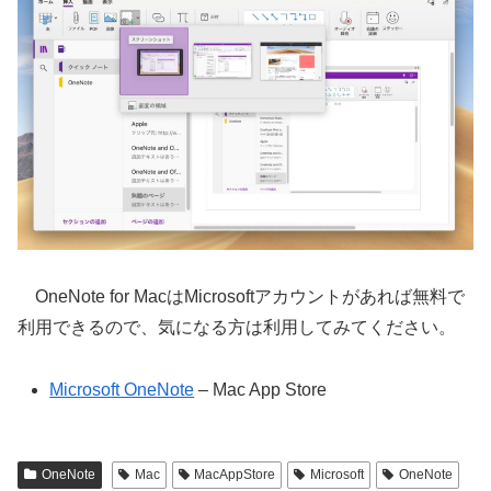
OneNote for MacはMicrosoftアカウントがあれば無料で
利用できるので、気になる方は利用してみてください。
Microsoft OneNote
– Mac App Store
OneNote
Mac
MacAppStore
Microsoft
OneNote