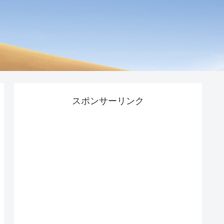
スポンサーリンク