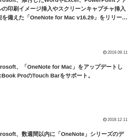
crosoft、添付したWordやExcel、PowerPointファ
ルの印刷イメージ挿入やスクリーンキャプチャ挿入
を備えた「OneNote for Mac v16.29」をリリー
。
2019.09.11
crosoft、「OneNote for Mac」をアップデートし
cBook ProのTouch Barをサポート。
2018.12.11
crosoft、数週間以内に「OneNote」シリーズのデ