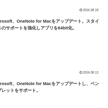
2016.08.19
crosoft、OneNote for Macをアップデート。スタイ
スのサポートを強化しアプリを64bit化。
2016.08.13
crosoft、OneNote for Macをアップデートし、ペン
ブレットをサポート。