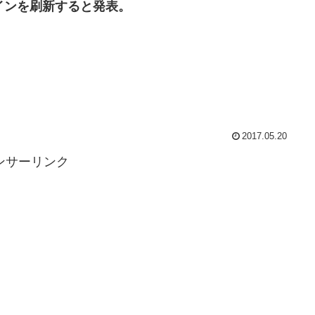
インを刷新すると発表。
2017.05.20
ンサーリンク