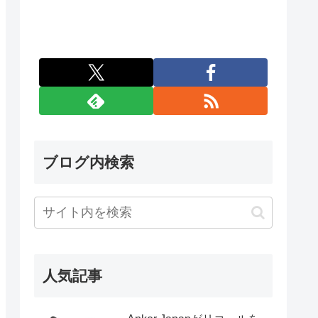
ブログ内検索
人気記事