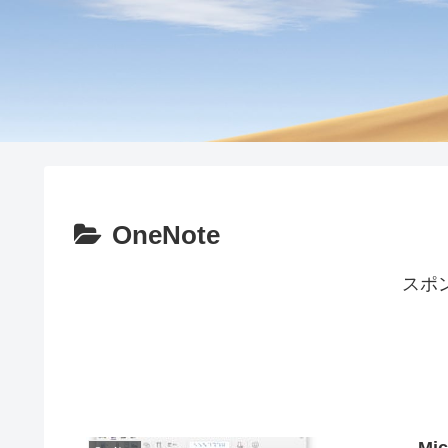
OneNote
スポ