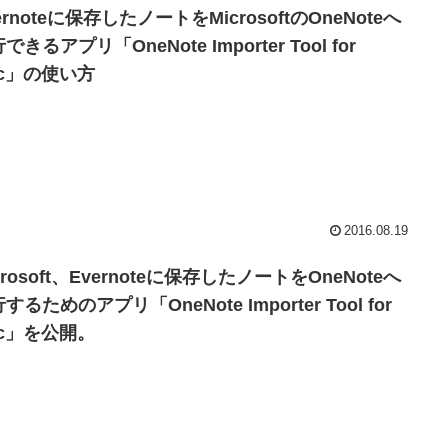
ernoteに保存したノートをMicrosoftのOneNoteへ
できるアプリ「OneNote Importer Tool for
ac」の使い方
2016.08.19
crosoft、Evernoteに保存したノートをOneNoteへ
するためのアプリ「OneNote Importer Tool for
ac」を公開。