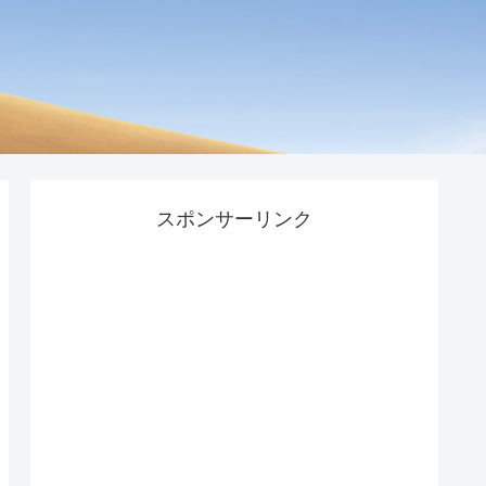
スポンサーリンク