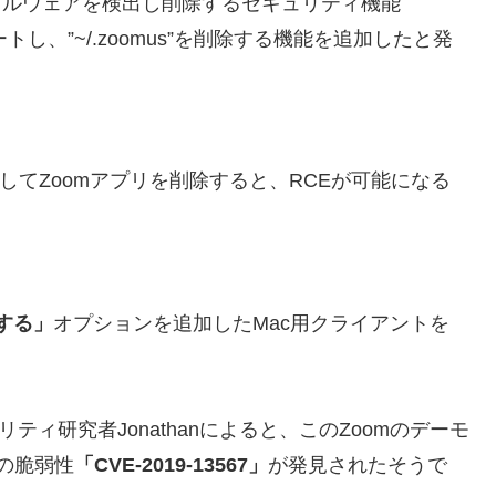
だマルウェアを検出し削除するセキュリティ機能
トし、”~/.zoomus”を削除する機能を追加したと発
残してZoomアプリを削除すると、RCEが可能になる
する」
オプションを追加したMac用クライアントを
リティ研究者Jonathanによると、このZoomのデーモ
)の脆弱性
「CVE-2019-13567」
が発見されたそうで