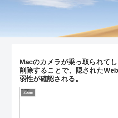
Macのカメラが乗っ取られてし
削除することで、隠されたWe
弱性が確認される。
Zoom