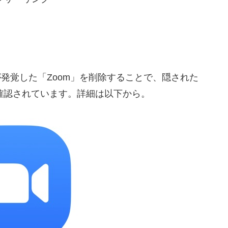
発覚した「Zoom」を削除することで、隠された
が確認されています。詳細は以下から。