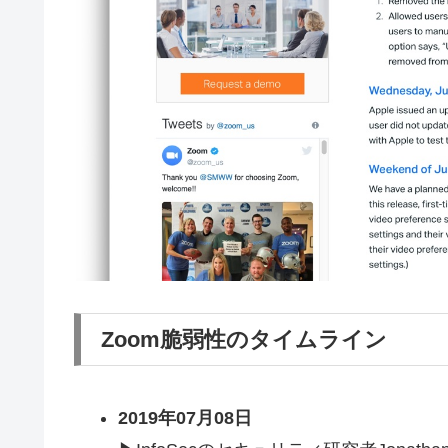
Zoom脆弱性のタイムライン
2019年07月08日