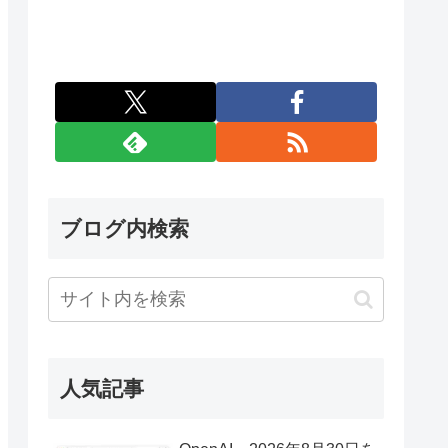
ブログ内検索
人気記事