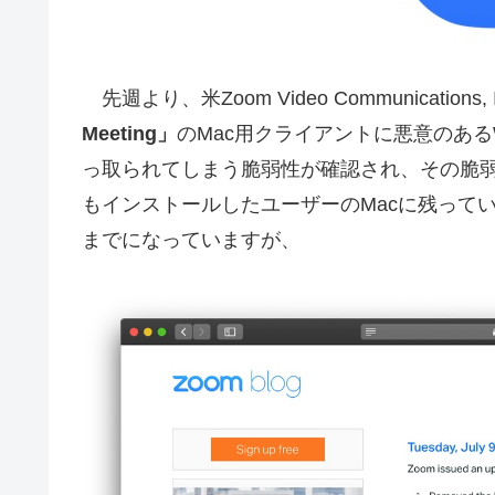
先週より、米Zoom Video Communicati
Meeting」
のMac用クライアントに悪意のある
っ取られてしまう脆弱性が確認され、その脆弱性
もインストールしたユーザーのMacに残ってい
までになっていますが、