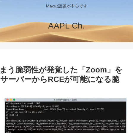
Macの話題が中心です
AAPL Ch.
まう脆弱性が発覚した「Zoom」を
bサーバーからRCEが可能になる脆