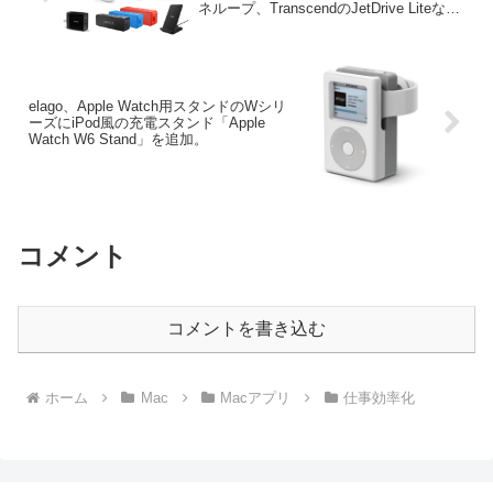
ネループ、TranscendのJetDrive Liteなど
が特別価格で販売中。
elago、Apple Watch用スタンドのWシリ
ーズにiPod風の充電スタンド「Apple
Watch W6 Stand」を追加。
コメント
コメントを書き込む
ホーム
Mac
Macアプリ
仕事効率化