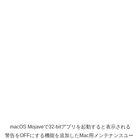
macOS Mojaveで32-bitアプリを起動すると表示される
警告をOFFにする機能を追加したMac用メンテナンスユー