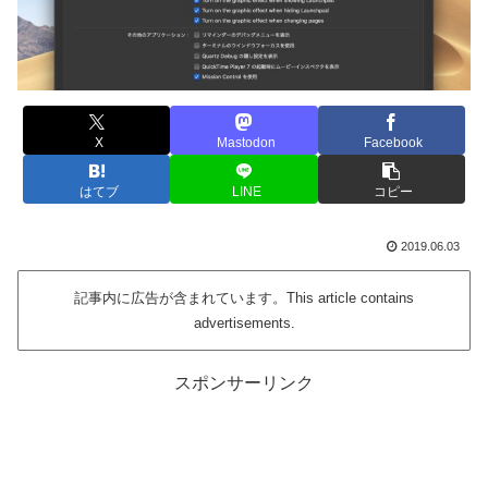
X
Mastodon
Facebook
はてブ
LINE
コピー
2019.06.03
記事内に広告が含まれています。This article contains
advertisements.
スポンサーリンク