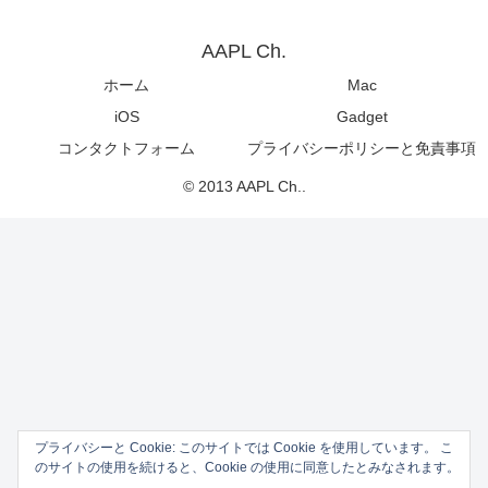
AAPL Ch.
ホーム
Mac
iOS
Gadget
コンタクトフォーム
プライバシーポリシーと免責事項
© 2013 AAPL Ch..
プライバシーと Cookie: このサイトでは Cookie を使用しています。 こ
のサイトの使用を続けると、Cookie の使用に同意したとみなされます。