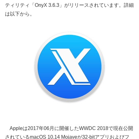
ティリティ「OnyX 3.6.3」がリリースされています。詳細
は以下から。
Appleは2017年06月に開催したWWDC 2018で現在公開
されているmacOS 10.14 Mojaveが32-bitアプリおよびフ