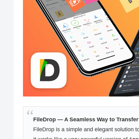
FileDrop — A Seamless Way to Transfer
FileDrop is a simple and elegant solution 