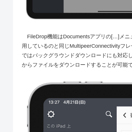
FileDrop機能はDocumentsアプリの[…]
用しているのと同じMultipeerConnectivit
ではバックグラウンドダウンロードにも対応し
からファイルをダウンロードすることが可能