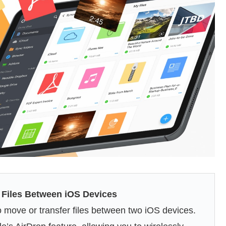
 Files Between iOS Devices
to move or transfer files between two iOS devices.