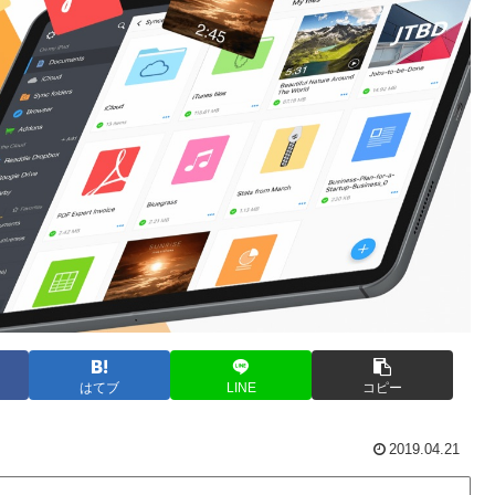
はてブ
LINE
コピー
2019.04.21