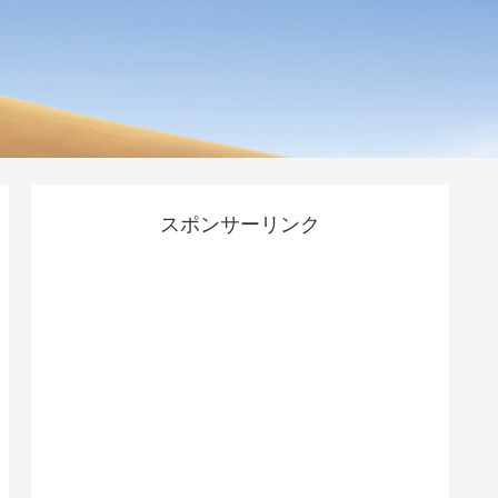
スポンサーリンク