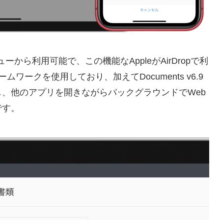
メニューから利用可能で、この機能なAppleがAirDropで利
yフレームワークを使用しており、加えてDocuments v6.9
、他のアプリを開きながらバックグラウンドでWeb
です。