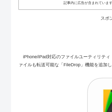
記事内に広告が含まれています。This ar
スポ
iPhone/iPad対応のファイルユーティリティ「D
ァイルも転送可能な「FileDrop」機能を追