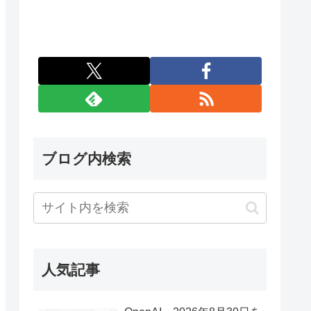
ブログ内検索
人気記事