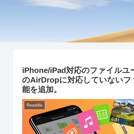
iPhone/iPad対応のファイルユ
のAirDropに対応していないフ
能を追加。
Readdle