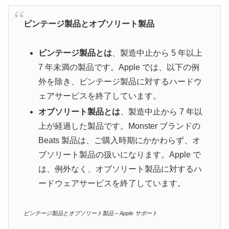
ビンテージ製品とオブソリート製品
ビンテージ製品とは
、製造中止から 5 年以上
7 年未満の製品です。Apple では、以下の例
外を除き、ビンテージ製品に対するハードウ
ェアサービスを終了しています。
オブソリート製品とは
、製造中止から 7 年以
上が経過した製品です。Monster ブランドの
Beats 製品は、ご購入時期にかかわらず、オ
ブソリート製品の扱いになります。Apple で
は、例外なく、オブソリート製品に対するハ
ードウェアサービスを終了しています。
ビンテージ製品とオブソリート製品 – Apple サポート