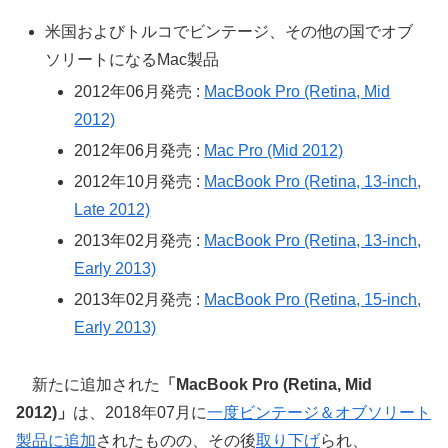
米国およびトルコでビンテージ、その他の国でオブ
ソリートになるMac製品
2012年06月発売 :
MacBook Pro (Retina, Mid
2012)
2012年06月発売 :
Mac Pro (Mid 2012)
2012年10月発売 :
MacBook Pro (Retina, 13-inch,
Late 2012)
2013年02月発売 :
MacBook Pro (Retina, 13-inch,
Early 2013)
2013年02月発売 :
MacBook Pro (Retina, 15-inch,
Early 2013)
新たに追加された
「MacBook Pro (Retina, Mid
2012)」
は、2018年07月に
一度ビンテージ＆オブソリート
製品に追加
されたものの、その後
取り下げ
られ、