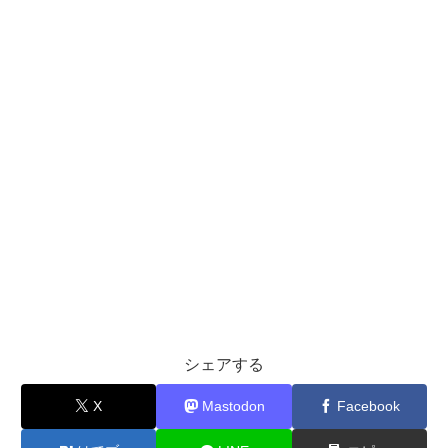
シェアする
X
Mastodon
Facebook