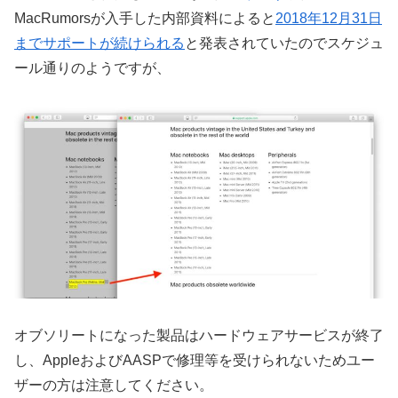
MacRumorsが入手した内部資料によると
2018年12月31日
までサポートが続けられる
と発表されていたのでスケジュ
ール通りのようですが、
オブソリートになった製品はハードウェアサービスが終了
し、AppleおよびAASPで修理等を受けられないためユー
ザーの方は注意してください。