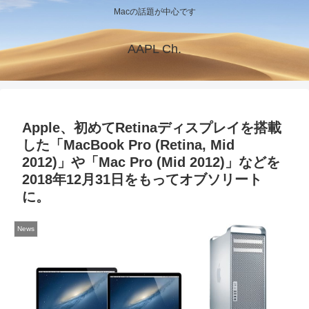
Macの話題が中心です
AAPL Ch.
Apple、初めてRetinaディスプレイを搭載
した「MacBook Pro (Retina, Mid
2012)」や「Mac Pro (Mid 2012)」などを
2018年12月31日をもってオブソリート
に。
News