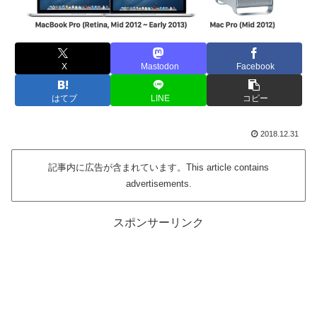
X
Mastodon
Facebook
はてブ
LINE
コピー
2018.12.31
記事内に広告が含まれています。This article contains
advertisements.
スポンサーリンク