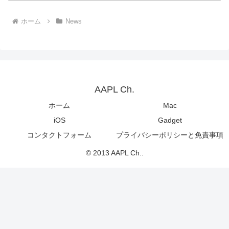
ホーム
News
AAPL Ch.
ホーム
Mac
iOS
Gadget
コンタクトフォーム
プライバシーポリシーと免責事項
© 2013 AAPL Ch..