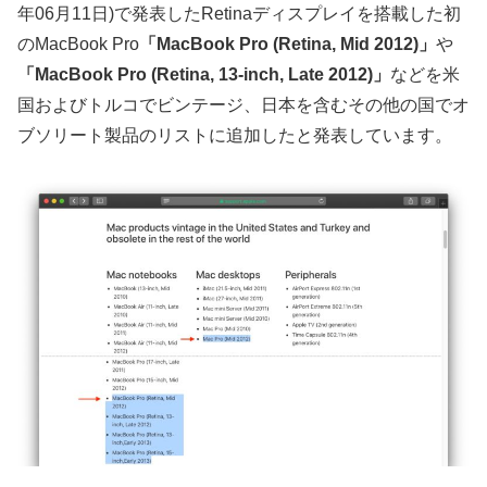
年06月11日)で発表したRetinaディスプレイを搭載した初
のMacBook Pro
「MacBook Pro (Retina, Mid 2012)」
や
「MacBook Pro (Retina, 13-inch, Late 2012)」
などを米
国およびトルコでビンテージ、日本を含むその他の国でオ
ブソリート製品のリストに追加したと発表しています。