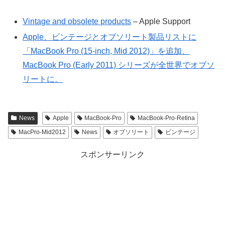
Vintage and obsolete products
– Apple Support
Apple、ビンテージとオブソリート製品リストに
「MacBook Pro (15-inch, Mid 2012)」を追加、
MacBook Pro (Early 2011) シリーズが全世界でオブソ
リートに。
News
Apple
MacBook-Pro
MacBook-Pro-Retina
MacPro-Mid2012
News
オブソリート
ビンテージ
スポンサーリンク