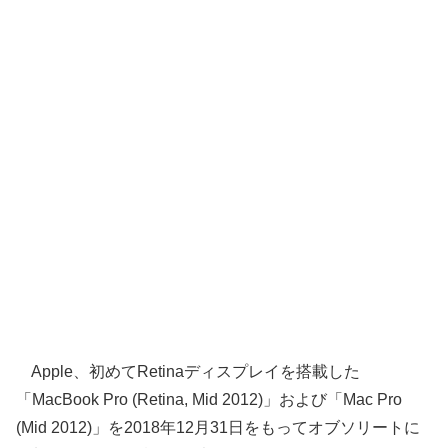
Apple、初めてRetinaディスプレイを搭載した
「MacBook Pro (Retina, Mid 2012)」および「Mac Pro
(Mid 2012)」を2018年12月31日をもってオブソリートに