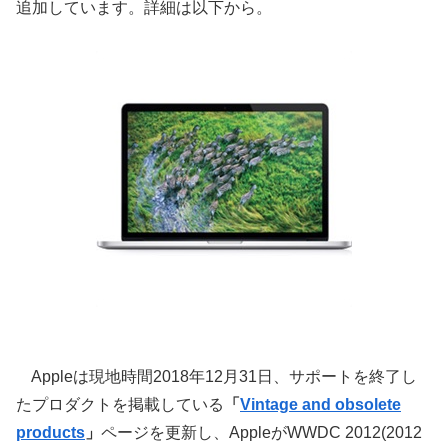
追加しています。詳細は以下から。
Appleは現地時間2018年12月31日、サポートを終了し
たプロダクトを掲載している
「
Vintage and obsolete
products
」
ページを更新し、AppleがWWDC 2012(2012