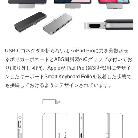
USB-Cコネクタを折らないようiPad Proに力を分散させ
るポリカーボネートとABS樹脂製のCグリップが付いてお
り(取り外し可能)、AppleがiPad Pro (第3世代)用にデザイ
ンしたキーボードSmart Keyboard Folioを装着した状態で
も接続しておけるようにデザインされています。