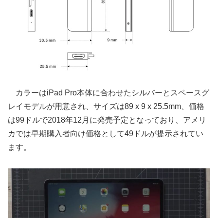
カラーはiPad Pro本体に合わせたシルバーとスペースグ
レイモデルが用意され、サイズは89 x 9 x 25.5mm、価格
は99ドルで2018年12月に発売予定となっており、アメリ
カでは早期購入者向け価格として49ドルが提示されてい
ます。