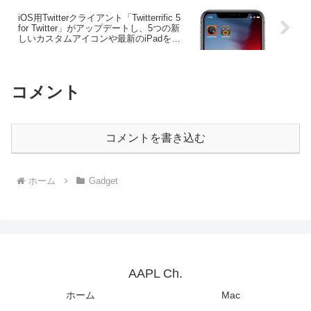
iOS用Twitterクライアント「Twitterrific 5
for Twitter」がアップデートし、5つの新
しいカスタムアイコンや最新のiPadをサ
ポート。
コメント
コメントを書き込む
ホーム
Gadget
AAPL Ch.
ホーム
Mac