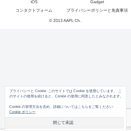
iOS
Gadget
コンタクトフォーム
プライバシーポリシーと免責事項
© 2013 AAPL Ch..
プライバシーと Cookie: このサイトでは Cookie を使用しています。 こ
のサイトの使用を続けると、Cookie の使用に同意したとみなされます。
Cookie の管理方法を含め、詳細についてはこちらをご覧ください:
Cookie ポリシー