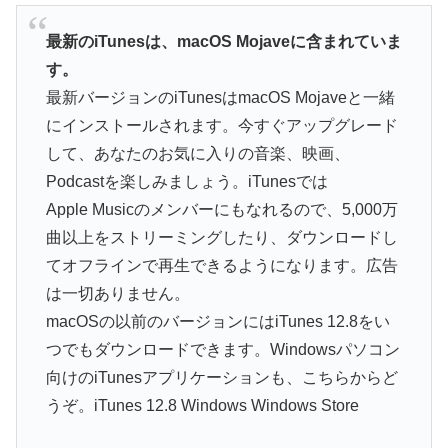
最新のiTunesは、macOS Mojaveに含まれていま
す。
最新バージョンのiTunesはmacOS Mojaveと一緒
にインストールされます。今すぐアップグレード
して、あなたのお気に入りの音楽、映画、
Podcastを楽しみましょう。iTunesでは
Apple Musicのメンバーにもなれるので、5,000万
曲以上をストリーミングしたり、ダウンロードし
てオフラインで再生できるようになります。広告
は一切ありません。
macOSの以前のバージョンにはiTunes 12.8をい
つでもダウンロードできます。Windowsパソコン
向けのiTunesアプリケーションも、こちらからど
うぞ。iTunes 12.8 Windows Windows Store