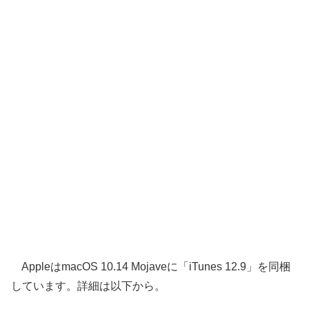
AppleはmacOS 10.14 Mojaveに「iTunes 12.9」を同梱
しています。詳細は以下から。