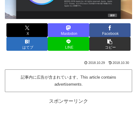
X
Mastodon
Facebook
はてブ
LINE
コピー
2018.10.29
2018.10.30
記事内に広告が含まれています。This article contains
advertisements.
スポンサーリンク