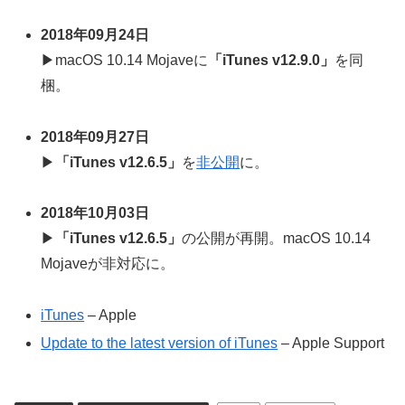
2018年09月24日
▶macOS 10.14 Mojaveに
「iTunes v12.9.0」
を同
梱。
2018年09月27日
▶
「iTunes v12.6.5」
を
非公開
に。
2018年10月03日
▶
「iTunes v12.6.5」
の公開が再開。macOS 10.14
Mojaveが非対応に。
iTunes
– Apple
Update to the latest version of iTunes
– Apple Support