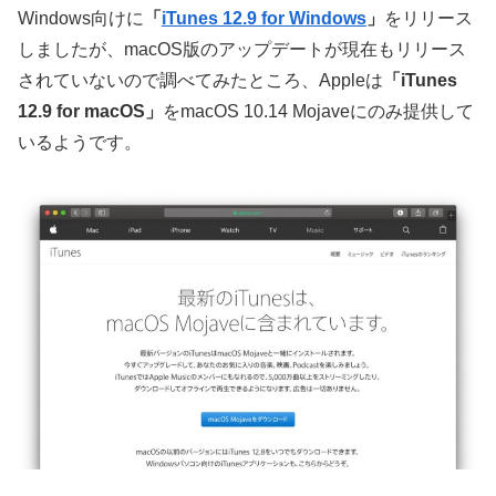
Windows向けに
「
iTunes 12.9 for Windows
」
をリリース
しましたが、macOS版のアップデートが現在もリリース
されていないので調べてみたところ、Appleは
「iTunes
12.9 for macOS」
をmacOS 10.14 Mojaveにのみ提供して
いるようです。