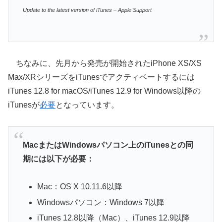
Update to the latest version of iTunes – Apple Support
ちなみに、先月から発売が開始されたiPhone XS/XS
Max/XRシリーズをiTunesでアクティベートするには
iTunes 12.8 for macOS/iTunes 12.9 for Windows以降の
iTunesが
必要
となっています。
MacまたはWindowsパソコン上のiTunesとの同
期には以下が必要：
Mac：OS X 10.11.6以降
Windowsパソコン：Windows 7以降
iTunes 12.8以降（Mac）、iTunes 12.9以降