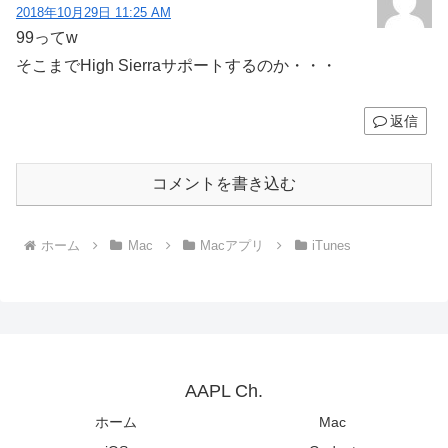
2018年10月29日 11:25 AM
99ってw
そこまでHigh Sierraサポートするのか・・・
返信
コメントを書き込む
ホーム
Mac
Macアプリ
iTunes
AAPL Ch.
ホーム
Mac