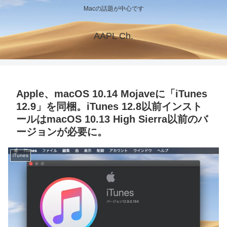
Macの話題が中心です
AAPL Ch.
Apple、macOS 10.14 Mojaveに「iTunes
12.9」を同梱。iTunes 12.8以前インスト
ールはmacOS 10.13 High Sierra以前のバ
ージョンが必要に。
iTunes