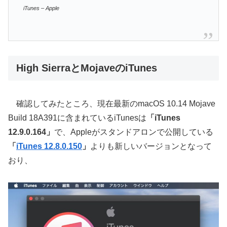
iTunes – Apple
High SierraとMojaveのiTunes
確認してみたところ、現在最新のmacOS 10.14 Mojave
Build 18A391に含まれているiTunesは
「iTunes
12.9.0.164」
で、Appleがスタンドアロンで公開している
「
iTunes 12.8.0.150
」
よりも新しいバージョンとなって
おり、