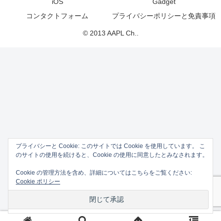
iOS
Gadget
コンタクトフォーム
プライバシーポリシーと免責事項
© 2013 AAPL Ch..
プライバシーと Cookie: このサイトでは Cookie を使用しています。 こ
のサイトの使用を続けると、Cookie の使用に同意したとみなされます。
Cookie の管理方法を含め、詳細についてはこちらをご覧ください:
Cookie ポリシー