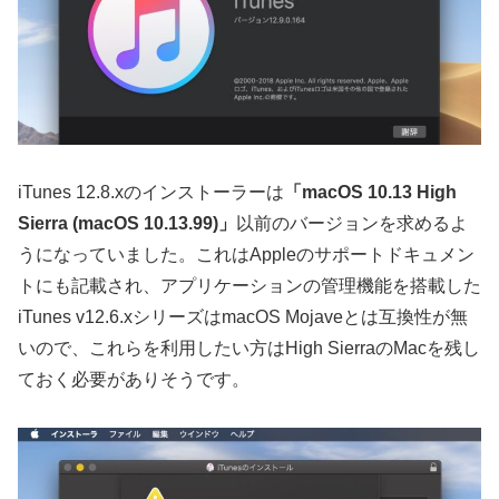
iTunes 12.8.xのインストーラーは
「macOS 10.13 High
Sierra (macOS 10.13.99)」
以前のバージョンを求めるよ
うになっていました。これはAppleのサポートドキュメン
トにも記載され、アプリケーションの管理機能を搭載した
iTunes v12.6.xシリーズはmacOS Mojaveとは互換性が無
いので、これらを利用したい方はHigh SierraのMacを残し
ておく必要がありそうです。