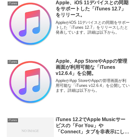
Apple、iOS 11デバイスとの同期
iTunes
をサポートした「iTunes 12.7」
をリリース。
AppleがiOS 11デバイスとの同期をサポー
トした「iTunes 12.7」をリリースしたと
発表しています。詳細は以下から。
Apple、App StoreやAppの管理
iTunes
画面が利用可能な「iTunes
v12.6.4」を公開。
AppleがApp StoreやAppの管理画面が利
用可能な「iTunes v12.6.4」を公開してい
ます。詳細は以下から。
iTunes 12.2でApple Musicサー
iTunes
ビスの「For You」や
「Connect」タブを非表示にし、