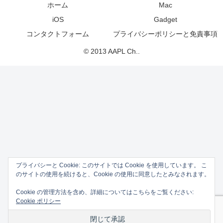
ホーム
Mac
iOS
Gadget
コンタクトフォーム
プライバシーポリシーと免責事項
© 2013 AAPL Ch..
プライバシーと Cookie: このサイトでは Cookie を使用しています。 こ
のサイトの使用を続けると、Cookie の使用に同意したとみなされます。
Cookie の管理方法を含め、詳細についてはこちらをご覧ください:
Cookie ポリシー