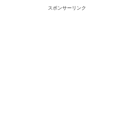
スポンサーリンク