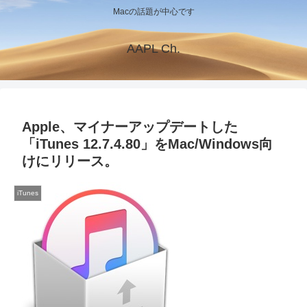
Macの話題が中心です
AAPL Ch.
Apple、マイナーアップデートした
「iTunes 12.7.4.80」をMac/Windows向
けにリリース。
iTunes