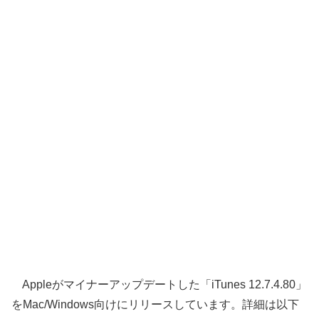
Appleがマイナーアップデートした「iTunes 12.7.4.80」
をMac/Windows向けにリリースしています。詳細は以下