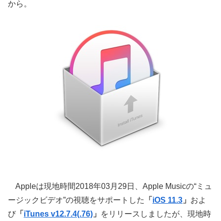
から。
Appleは現地時間2018年03月29日、Apple Musicの“ミュ
ージックビデオ”の視聴をサポートした
「
iOS 11.3
」
およ
び
「
iTunes v12.7.4(.76)
」
をリリースしましたが、現地時