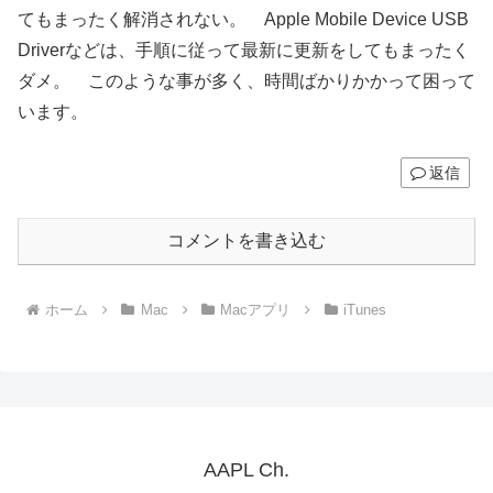
てもまったく解消されない。 Apple Mobile Device USB
Driverなどは、手順に従って最新に更新をしてもまったく
ダメ。 このような事が多く、時間ばかりかかって困って
います。
返信
コメントを書き込む
ホーム
Mac
Macアプリ
iTunes
AAPL Ch.