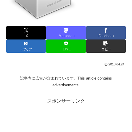
X
Mastodon
Facebook
はてブ
LINE
コピー
2018.04.24
記事内に広告が含まれています。This article contains
advertisements.
スポンサーリンク