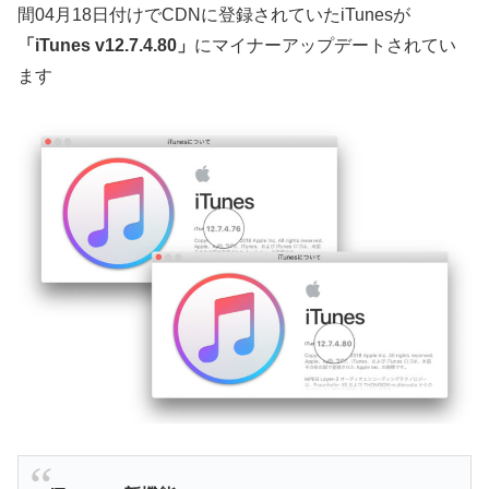
間04月18日付けでCDNに登録されていたiTunesが
「iTunes v12.7.4.80」
にマイナーアップデートされてい
ます