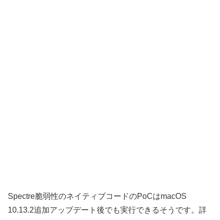
Spectre脆弱性のネイティブコードのPoCはmacOS
10.13.2追加アップデート後でも実行できるそうです。詳