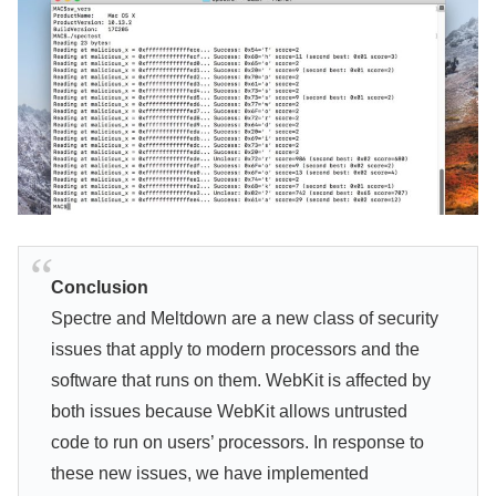
Conclusion
Spectre and Meltdown are a new class of security
issues that apply to modern processors and the
software that runs on them. WebKit is affected by
both issues because WebKit allows untrusted
code to run on users’ processors. In response to
these new issues, we have implemented