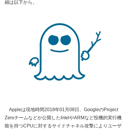
細は以下から。
Appleは現地時間2018年01月08日、GoogleのProject
Zeroチームなどが公開したIntelやARMなど投機的実行機
能を持つCPUに対するサイドチャネル攻撃によりユーザ