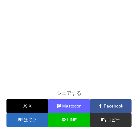
シェアする
X
Mastodon
Facebook
はてブ
LINE
コピー