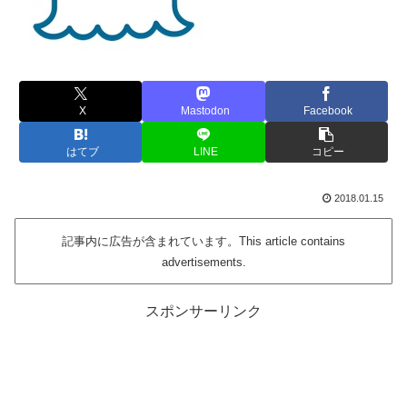
X
Mastodon
Facebook
はてブ
LINE
コピー
2018.01.15
記事内に広告が含まれています。This article contains
advertisements.
スポンサーリンク