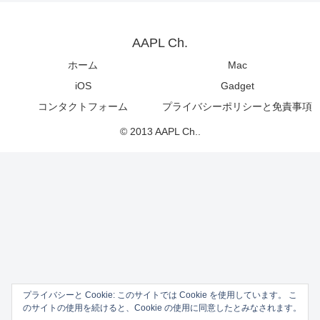
AAPL Ch.
ホーム
Mac
iOS
Gadget
コンタクトフォーム
プライバシーポリシーと免責事項
© 2013 AAPL Ch..
プライバシーと Cookie: このサイトでは Cookie を使用しています。 こ
のサイトの使用を続けると、Cookie の使用に同意したとみなされます。