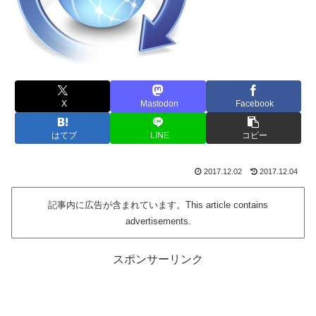
X
Mastodon
Facebook
はてブ
LINE
コピー
2017.12.02
2017.12.04
記事内に広告が含まれています。This article contains
advertisements.
スポンサーリンク