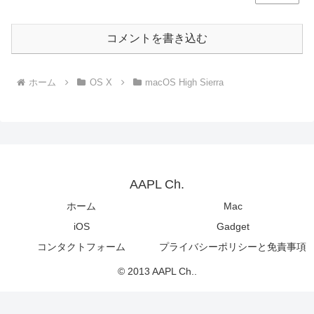
コメントを書き込む
ホーム
OS X
macOS High Sierra
AAPL Ch.
ホーム
Mac
iOS
Gadget
コンタクトフォーム
プライバシーポリシーと免責事項
© 2013 AAPL Ch..