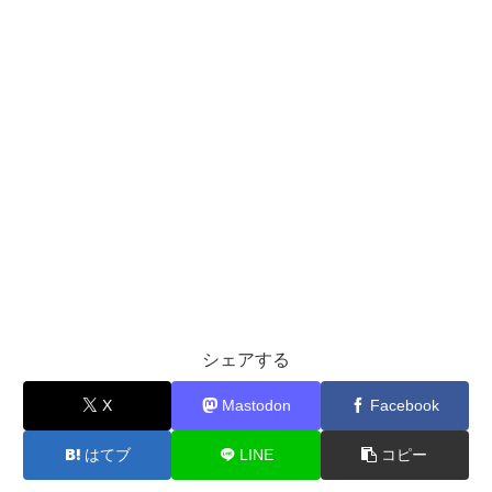
シェアする
X
Mastodon
Facebook
はてブ
LINE
コピー