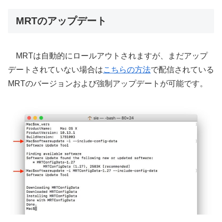
MRTのアップデート
MRTは自動的にロールアウトされますが、まだアップ
デートされていない場合は
こちらの方法
で配信されている
MRTのバージョンおよび強制アップデートが可能です。