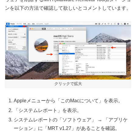
ンを以下の方法で確認して欲しいとコメントしています。
クリックで拡大
Appleメニューから「このMacについて」を表示。
「システムレポート」を表示。
システムレポートの「ソフトウェア」 → 「アプリケ
ーション」に「MRT v1.27」があることを確認。