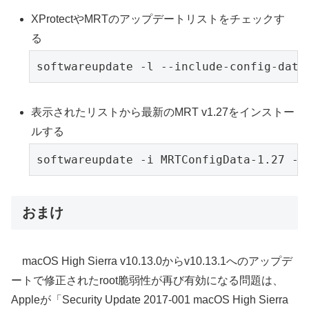
XProtectやMRTのアップデートリストをチェックす
る
softwareupdate -l --include-config-data
表示されたリストから最新のMRT v1.27をインストー
ルする
softwareupdate -i MRTConfigData-1.27 --
おまけ
macOS High Sierra v10.13.0からv10.13.1へのアップデ
ートで修正されたroot脆弱性が再び有効になる問題は、
Appleが「Security Update 2017-001 macOS High Sierra