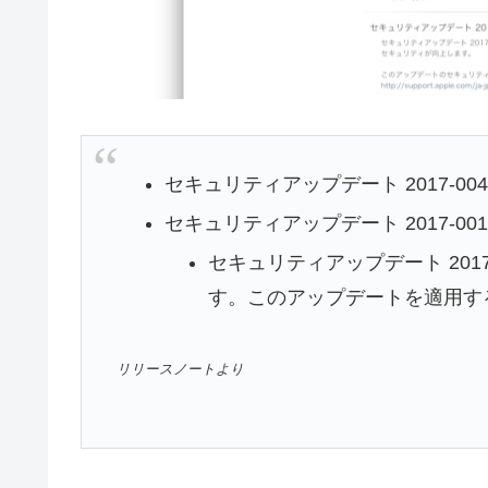
セキュリティアップデート 2017-004 1
セキュリティアップデート 2017-001 1
セキュリティアップデート 2017
す。このアップデートを適用する
リリースノートより