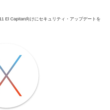
 10.11 El Capitan向けにセキュリティ・アップデートを