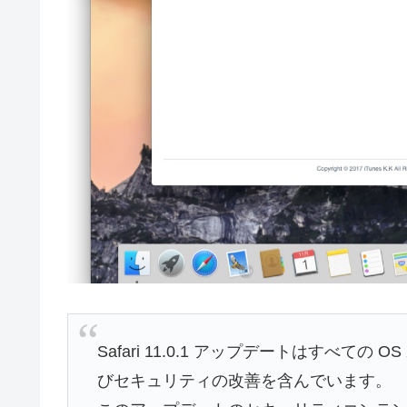
Safari 11.0.1 アップデートはすべての 
びセキュリティの改善を含んでいます。