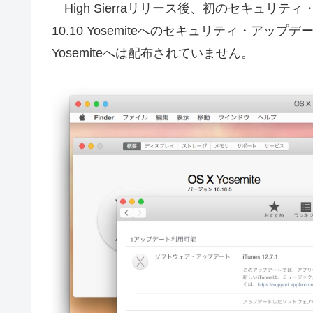
High Sierraリリース後、初のセキュリ
10.10 Yosemiteへのセキュリティ・アップデ
Yosemiteへは配布されていません。