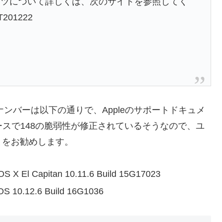
ンツについて詳しくは、次のサイトを参照してく
HT201222
ナンバーは以下の通りで、Appleのサポートドキュメ
ースで148の脆弱性が修正されているそうなので、ユ
とをお勧めします。
OS X El Capitan 10.11.6 Build 15G17023
OS 10.12.6 Build 16G1036