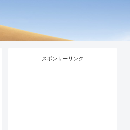
スポンサーリンク