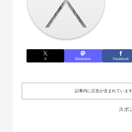
X
Mastodon
Facebook
記事内に広告が含まれています。This ar
スポ