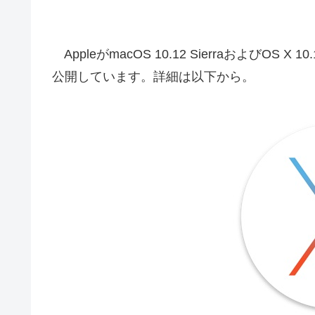
AppleがmacOS 10.12 SierraおよびOS X
公開しています。詳細は以下から。