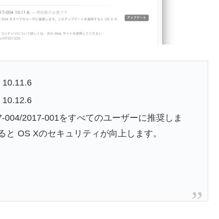
0.11.6
0.12.6
-004/2017-001をすべてのユーザーに推奨しま
と OS Xのセキュリティが向上します。