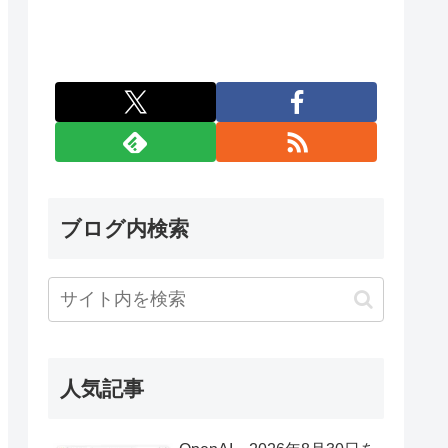
ブログ内検索
人気記事