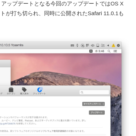
ティ・アップデートとなる今回のアップデートではOS X
ートが打ち切られ、同時に公開されたSafari 11.0.1も