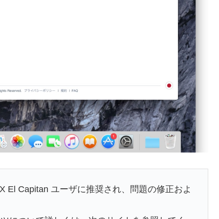
OS X El Capitan ユーザに推奨され、問題の修正およ