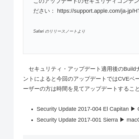
このアップデートのセキュリティコンテ
ださい： https://support.apple.com/ja-jp/
Safari のリリースノートより
セキュリティ・アップデート適用後のBuild
ントによると今回のアップデートではCVEベ
ーザーの方は時間を見てアップデートするこ
Security Update 2017-004 El Capitan ▶ 
Security Update 2017-001 Sierra ▶ mac