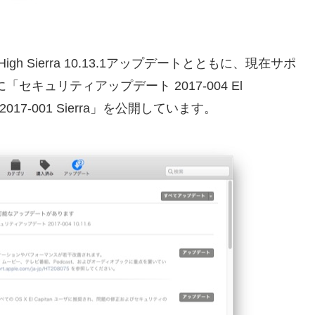
igh Sierra 10.13.1アップデートとともに、現在サポ
けに「セキュリティアップデート 2017-004 El
17-001 Sierra」を公開しています。