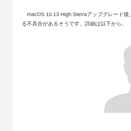
macOS 10.13 High Sierraアップグ
る不具合があるそうです。詳細は以下から。