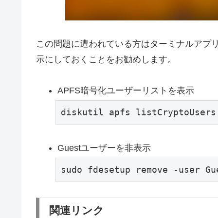
この問題に遭われている方はターミナルアプリ
示にしておくことをお勧めします。
APFS暗号化ユーザーリストを表示
diskutil apfs listCryptoUsers
Guestユーザーを非表示
sudo fdesetup remove -user Gu
関連リンク