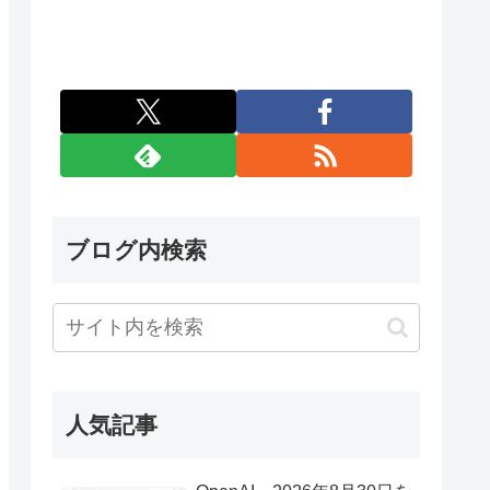
ブログ内検索
人気記事