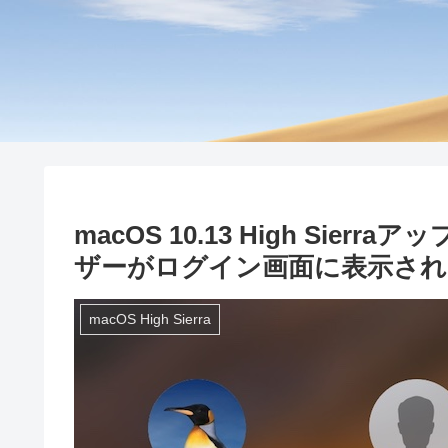
macOS 10.13 High Sie
ザーがログイン画面に表示され
macOS High Sierra