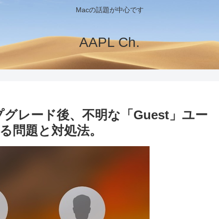
Macの話題が中心です
AAPL Ch.
rraアップグレード後、不明な「Guest」ユー
る問題と対処法。