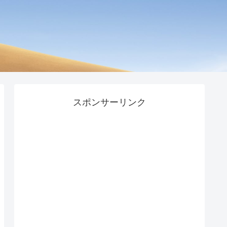
スポンサーリンク