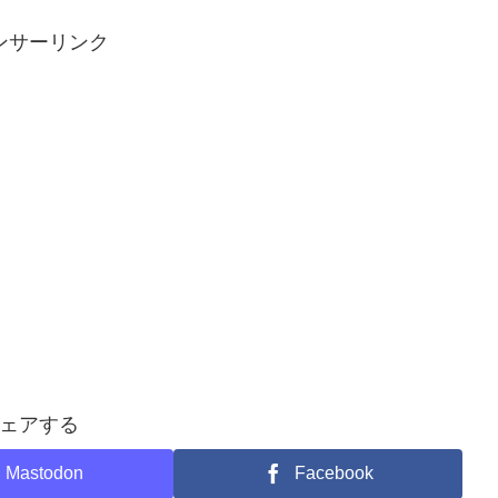
ンサーリンク
ェアする
Mastodon
Facebook