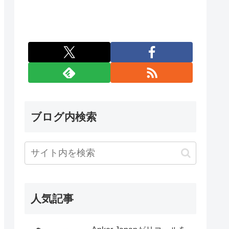
ブログ内検索
人気記事