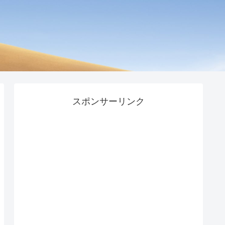
スポンサーリンク