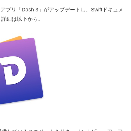
リ「Dash 3」がアップデートし、Swiftドキュメ
。詳細は以下から。