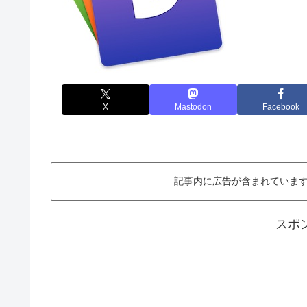
X
Mastodon
Facebook
記事内に広告が含まれています。This ar
スポ