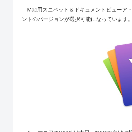
Mac用スニペット＆ドキュメントビューア・アプ
ントのバージョンが選択可能になっています