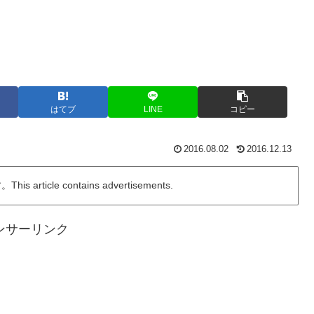
はてブ
LINE
コピー
2016.08.02
2016.12.13
ticle contains advertisements.
ンサーリンク