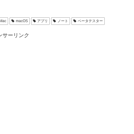
Mac
macOS
アプリ
ノート
ベータテスター
ンサーリンク