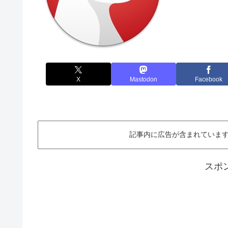
X
Mastodon
Facebook
記事内に広告が含まれています。This ar
スポ