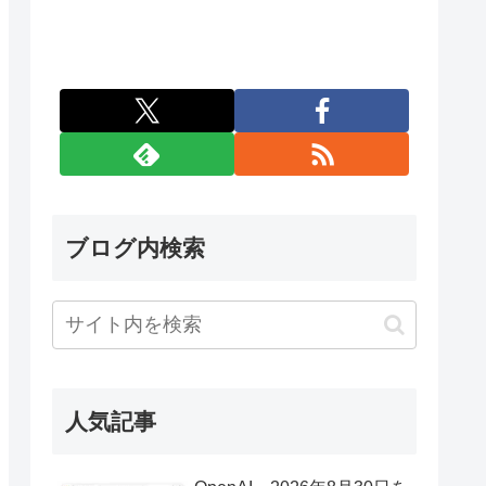
ブログ内検索
人気記事