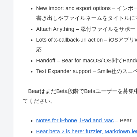
New import and export opt
書き出しやファイルネームをタイトルに
Attach Anything – 添付ファイルをサポ
Lots of x-callback-url action – i
応
Handoff – Bear for macOS/iOS間でHan
Text Expander support – Smile社
BearはまだBeta段階でBetaユーザーを
てください。
Notes for iPhone, iPad and Mac
– Bear
Bear beta 2 is here: fuzzier, Markdown-ier