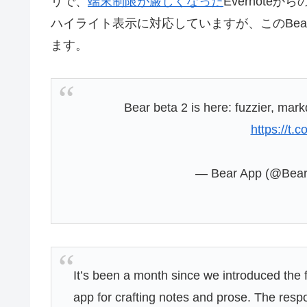
リで、
端末制限が厳しくなった
Evernot
ハイライト表示に対応していますが、このBearがB
ます。
Bear beta 2 is here: fuzzier, mark
https://t
— Bear App (@Bea
It’s been a month since we introduced the fir
app for crafting notes and prose. The res