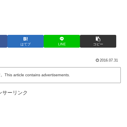
はてブ
LINE
コピー
2016.07.31
ticle contains advertisements.
ンサーリンク