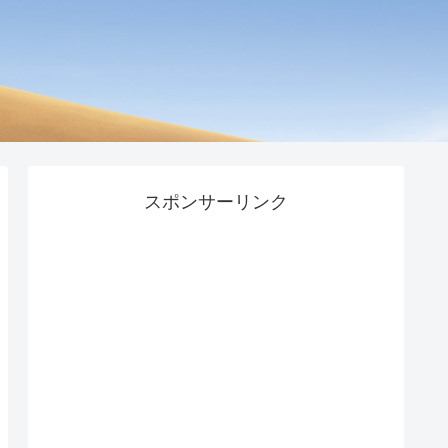
スポンサーリンク