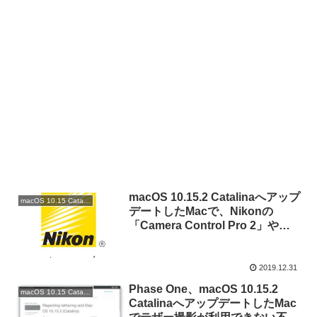
macOS 10.15.2 Catalinaへアップ
macOS 10.15 Catalina
デートしたMacで、Nikonの
「Camera Control Pro 2」や
「Wireless Transmitter Utility」
などがカメラを認識しない不具
合。
2019.12.31
Phase One、macOS 10.15.2
macOS 10.15 Catalina
CatalinaへアップデートしたMac