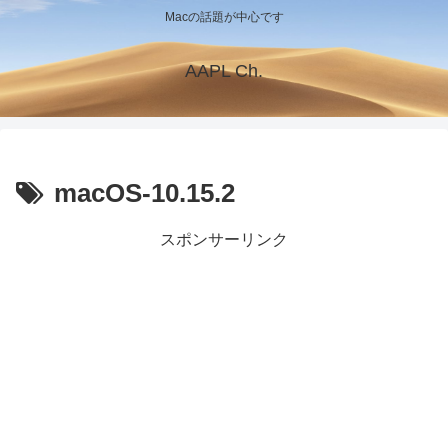
Macの話題が中心です
AAPL Ch.
macOS-10.15.2
スポンサーリンク