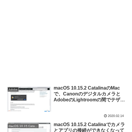
macOS 10.15.2 CatalinaのMac
Adobe
で、Canonのデジタルカメラと
AdobeのLightroomの間でテザリ
ング機能が利用できなくなる不具
合は、macOS 10.15.3で修正。
2020.02.14
macOS 10.15.2 Catalinaでカメラ
macOS 10.15 Catalina
とアプリの接続ができなくなって