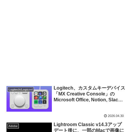
Logitech、カスタムキーデバイス
Logitech/Logicool
「MX Creative Console」の
Microsoft Office, Notion, Slack
用プラグインを公開。
2026.04.30
Lightroom Classic v14.3アップ
Adobe
デート後に、一部のMacで画像に