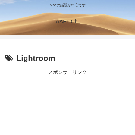
Macの話題が中心です
AAPL Ch.
Lightroom
スポンサーリンク