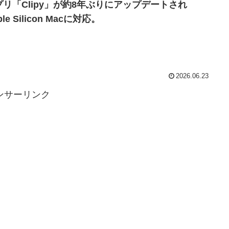
プリ「Clipy」が約8年ぶりにアップデートされ
ple Silicon Macに対応。
2026.06.23
ンサーリンク