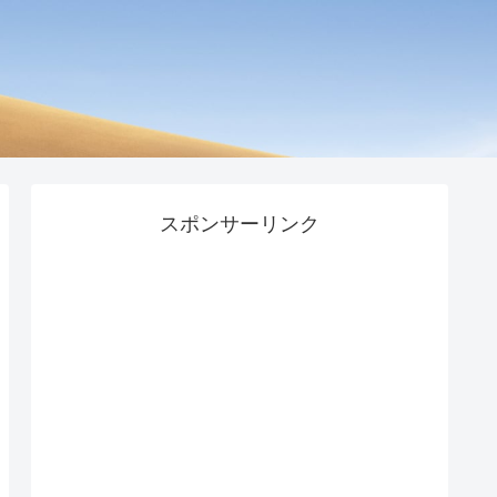
スポンサーリンク