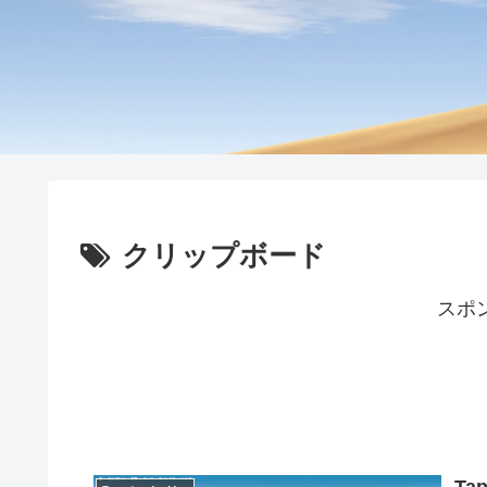
クリップボード
スポ