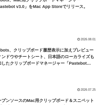
apbots、Mac用クリップボードマネージャー
astebot v3.0」をMac App Storeでリリース。
2026.08.01
apbots、クリップボード履歴表示に加えプレビュー
ィンドウやチートシート、日本語のローカライズも
加したクリップボードマネージャー「Pastebot
.0」をリリース。
2026.07.25
ープンソースのMac用クリップボード＆スニペット