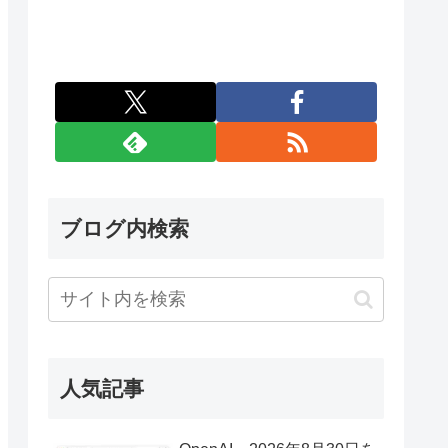
ブログ内検索
人気記事