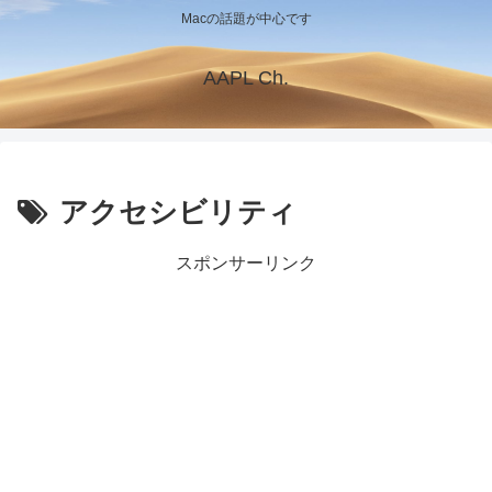
Macの話題が中心です
AAPL Ch.
アクセシビリティ
スポンサーリンク