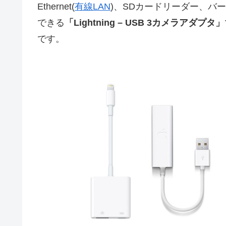
Ethernet(
有線LAN
)、SDカードリーダー、バー
できる
「Lightning – USB 3カメラアダプタ」
です。