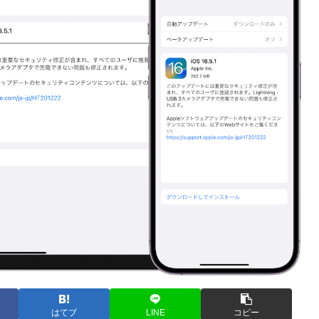
はてブ
LINE
コピー