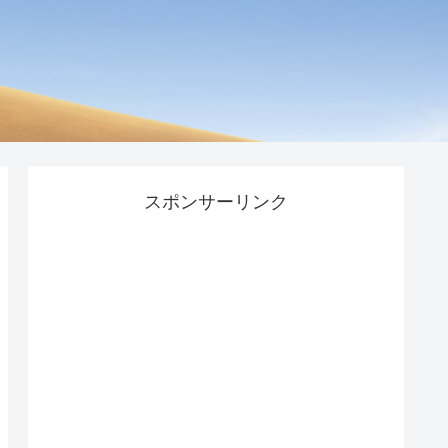
スポンサーリンク