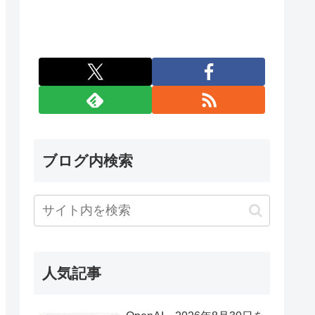
ブログ内検索
人気記事