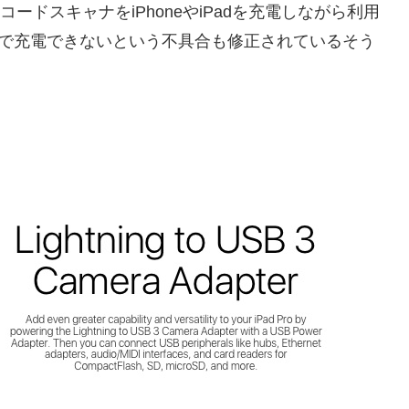
コードスキャナをiPhoneやiPadを充電しながら利用
で充電できないという不具合も修正されているそう