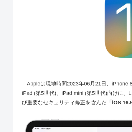
Appleは現地時間2023年06月21日、iPhone 8以降
iPad (第5世代)、iPad mini (第5世代)向け
び重要なセキュリティ修正を含んだ
「iOS 16.5