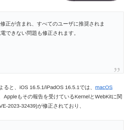
ィ修正が含まれ、すべてのユーザに推奨されま
ダプタで充電できない問題も修正されます。
S 16.5.1/iPadOS 16.5.1では、
macOS
pleもその報告を受けているKernelとWebKitに関
VE-2023-32439)が修正されており、