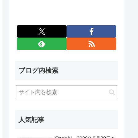
ブログ内検索
人気記事