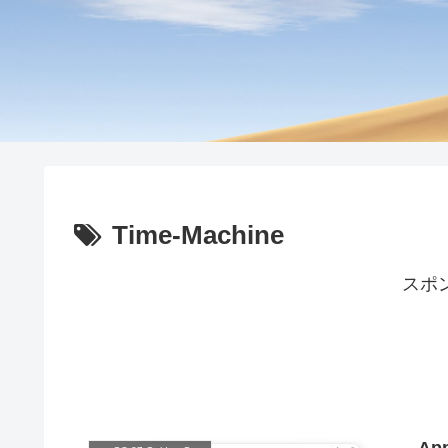
Time-Machine
スポ