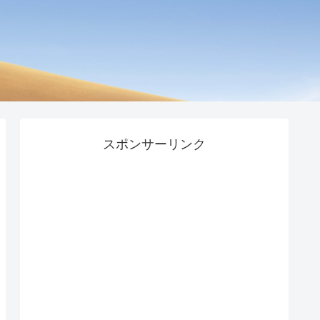
スポンサーリンク