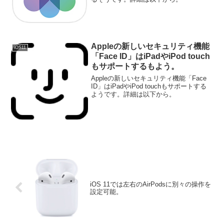
Appleの新しいセキュリティ機能
iOS11
「Face ID」はiPadやiPod touch
もサポートするもよう。
Appleの新しいセキュリティ機能「Face
ID」はiPadやiPod touchもサポートする
ようです。詳細は以下から。
iOS 11では左右のAirPodsに別々の操作を
設定可能。