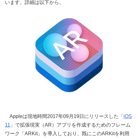
います。詳細は以下から。
Appleは現地時間2017年09月19日にリリースした「
iOS
11
」で拡張現実（AR）アプリを作成するためのフレーム
ワーク「ARKit」を導入しており、既にこのARKitを利用