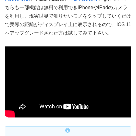
ちらも一部機能は無料で利用できiPhoneやiPadのカメラ
を利用し、現実世界で測りたいモノをタップしていくだけ
で実際の距離がディスプレイ上に表示されるので、iOS 11
へアップグレードされた方は試してみて下さい。