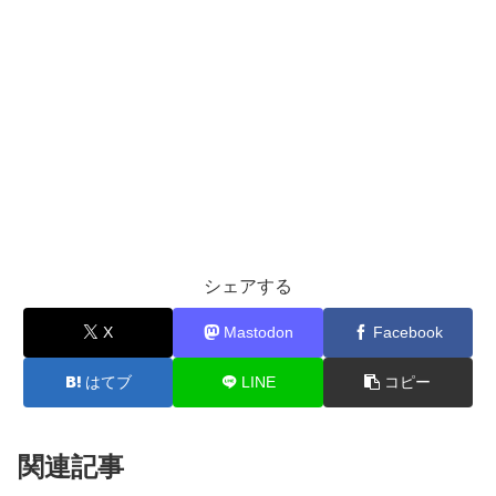
シェアする
X
Mastodon
Facebook
はてブ
LINE
コピー
関連記事