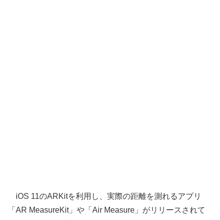
iOS 11のARKitを利用し、実際の距離を測れるアプリ
「AR MeasureKit」や「Air Measure」がリリースされて