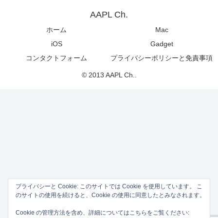
AAPL Ch.
ホーム
Mac
iOS
Gadget
コンタクトフォーム
プライバシーポリシーと免責事項
© 2013 AAPL Ch..
プライバシーと Cookie: このサイトでは Cookie を使用しています。 こ
のサイトの使用を続けると、Cookie の使用に同意したとみなされます。
Cookie の管理方法を含め、詳細についてはこちらをご覧ください: