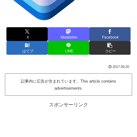
X
Mastodon
Facebook
はてブ
LINE
コピー
2017.09.20
記事内に広告が含まれています。This article contains
advertisements.
スポンサーリンク