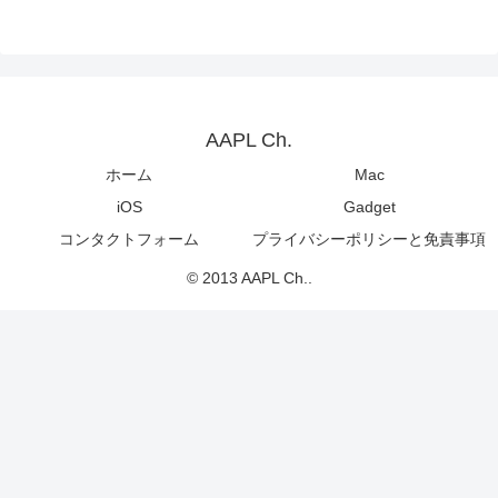
AAPL Ch.
ホーム
Mac
iOS
Gadget
コンタクトフォーム
プライバシーポリシーと免責事項
© 2013 AAPL Ch..