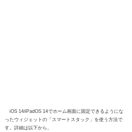
iOS 14/iPadOS 14でホーム画面に固定できるようにな
ったウィジェットの「スマートスタック」を使う方法で
す。詳細は以下から。