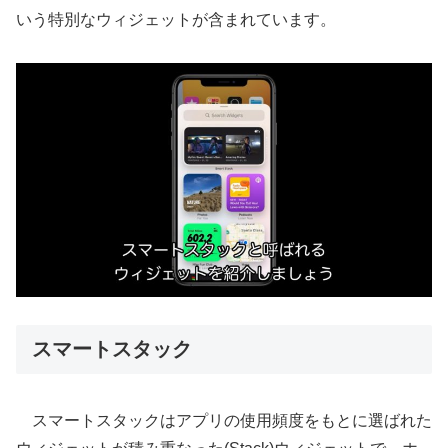
いう特別なウィジェットが含まれています。
スマートスタック
スマートスタックはアプリの使用頻度をもとに選ばれた