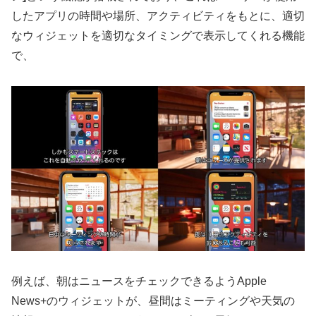
したアプリの時間や場所、アクティビティをもとに、適切
なウィジェットを適切なタイミングで表示してくれる機能
で、
例えば、朝はニュースをチェックできるようApple
News+のウィジェットが、昼間はミーティングや天気の