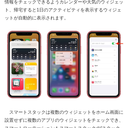
情報をチェックできるようカレンダーや天気のウィジェッ
ト、帰宅すると1日のアクティビティを表示するウィジェ
ットが自動的に表示されます。
スマートスタックは複数のウィジェットをホーム画面に
設置せずに複数のアプリのウィジェットをチェックでき、