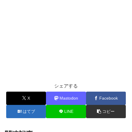
シェアする
X
Mastodon
Facebook
はてブ
LINE
コピー