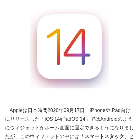
Appleは日本時間2020年09月17日、iPhoneやiPad向け
にリリースした「iOS 14/iPadOS 14」ではAndroidのよう
にウィジェットがホーム画面に固定できるようになりまし
たが、このウィジェットの中には
「スマートスタック」
と