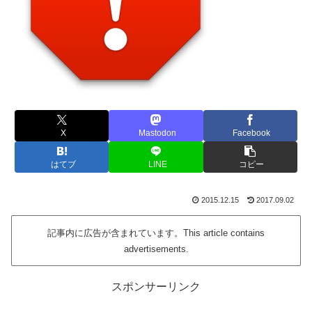
X
Mastodon
Facebook
はてブ
LINE
コピー
2015.12.15
2017.09.02
記事内に広告が含まれています。This article contains
advertisements.
スポンサーリンク