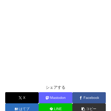
シェアする
X
Mastodon
Facebook
はてブ
LINE
コピー