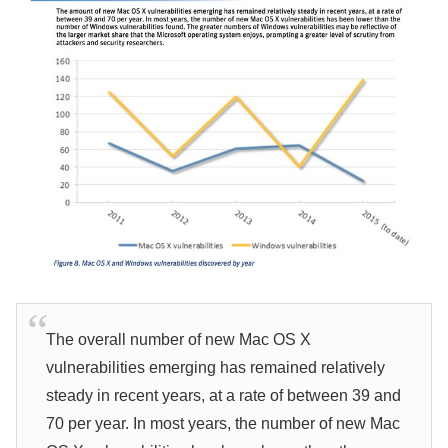
The overall number of new Mac OS X
vulnerabilities emerging has remained relatively
steady in recent years, at a rate of between 39 and
70 per year. In most years, the number of new Mac