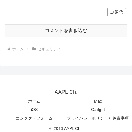
返信
コメントを書き込む
ホーム
セキュリティ
AAPL Ch.
ホーム
Mac
iOS
Gadget
コンタクトフォーム
プライバシーポリシーと免責事項
© 2013 AAPL Ch..