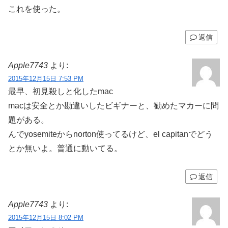
これを使った。
返信
Apple7743
より:
2015年12月15日 7:53 PM
最早、初見殺しと化したmac
macは安全とか勘違いしたビギナーと、勧めたマカーに問
題がある。
んでyosemiteからnorton使ってるけど、el capitanでどう
とか無いよ。普通に動いてる。
返信
Apple7743
より:
2015年12月15日 8:02 PM