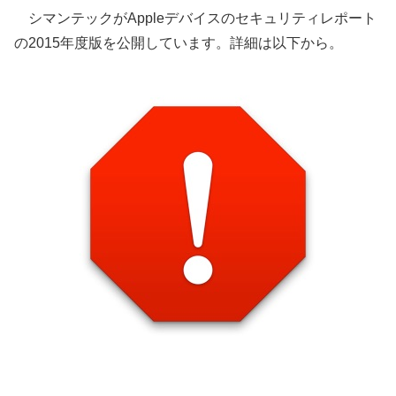
シマンテックがAppleデバイスのセキュリティレポート
の2015年度版を公開しています。詳細は以下から。