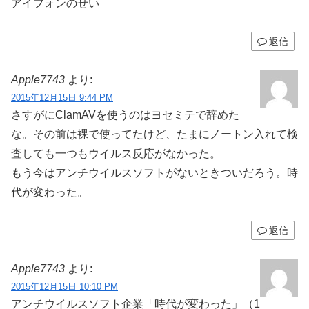
アイフォンのせい
返信
Apple7743
より:
2015年12月15日 9:44 PM
さすがにClamAVを使うのはヨセミテで辞めた
な。その前は裸で使ってたけど、たまにノートン入れて検
査しても一つもウイルス反応がなかった。
もう今はアンチウイルスソフトがないときついだろう。時
代が変わった。
返信
Apple7743
より:
2015年12月15日 10:10 PM
アンチウイルスソフト企業「時代が変わった」（1