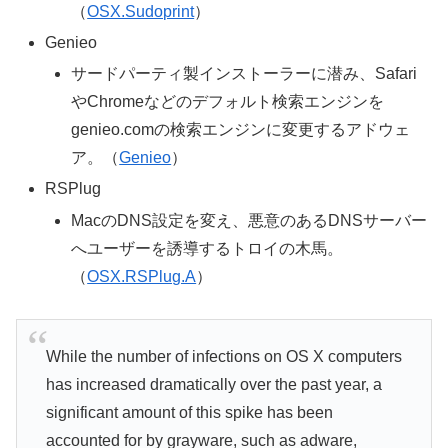
（
OSX.Sudoprint
）
Genieo
サードパーティ製インストーラーに潜み、Safari
やChromeなどのデフォルト検索エンジンを
genieo.comの検索エンジンに変更するアドウェ
ア。（
Genieo
）
RSPlug
MacのDNS設定を変え、悪意のあるDNSサーバー
へユーザーを誘導するトロイの木馬。
（
OSX.RSPlug.A
）
While the number of infections on OS X computers
has increased dramatically over the past year, a
significant amount of this spike has been
accounted for by grayware, such as adware,