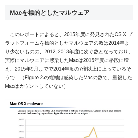
Macを標的としたマルウェア
このレポートによると、2015年度に発見されたOS X プ
ラットフォームを標的としたマルウェアの数は2014年よ
り少ないものの、2012, 2013年度に次ぐ数となっており、
実際にマルウェアに感染したMacは2015年度に格段に増
え、2015年9月までで2014年度の7倍以上に上っているそ
うで、（Figure 2.の縦軸は感染したMacの数で、重複した
Macはカウントしていない）