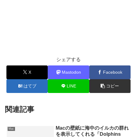
シェアする
X
Mastodon
Facebook
はてブ
LINE
コピー
関連記事
Macの壁紙に海中のイルカの群れ
Mac
を表示してくれる「Dolphins