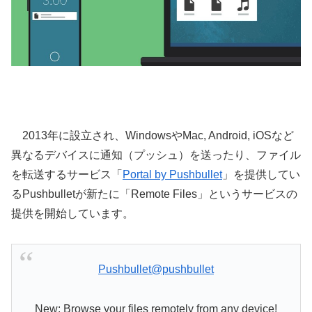
2013年に設立され、WindowsやMac, Android, iOSなど
異なるデバイスに通知（プッシュ）を送ったり、ファイル
を転送するサービス「
Portal by Pushbullet
」を提供してい
るPushbulletが新たに「Remote Files」というサービスの
提供を開始しています。
Pushbullet
@pushbullet
New: Browse your files remotely from any device!