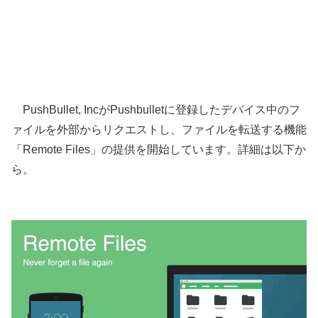
PushBullet, IncがPushbulletに登録したデバイス中のフ
ァイルを外部からリクエストし、ファイルを転送する機能
「Remote Files」の提供を開始しています。詳細は以下か
ら。