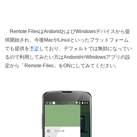
Remote FilesはAndoridおよびWindowsデバイスから提
供開始され、今後MacやLinuxといったプラットフォーム
でも提供を
予定
しており、デフォルトでは無効になってい
るので利用してみたい方はAndoridやWIndowsアプリの設
定から「Remote Files」をONにしてみてください。