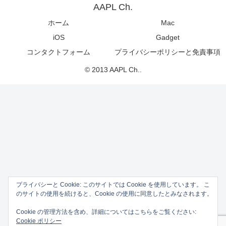
AAPL Ch.
ホーム
Mac
iOS
Gadget
コンタクトフォーム
プライバシーポリシーと免責事項
© 2013 AAPL Ch..
プライバシーと Cookie: このサイトでは Cookie を使用しています。 こ
のサイトの使用を続けると、Cookie の使用に同意したとみなされます。
Cookie の管理方法を含め、詳細についてはこちらをご覧ください:
Cookie ポリシー