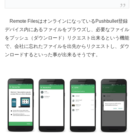
Remote FilesはオンラインになっているPushbullet登録
デバイス内にあるファイルをブラウズし、必要なファイル
をプッシュ（ダウンロード）リクエスト出来るという機能
で、会社に忘れたファイルを出先からリクエストし、ダウ
ンロードするといった事が出来るそうです。