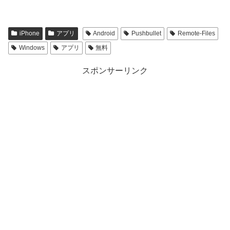
iPhone
アプリ
Android
Pushbullet
Remote-Files
Windows
アプリ
無料
スポンサーリンク