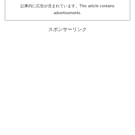
記事内に広告が含まれています。This article contains
advertisements.
スポンサーリンク