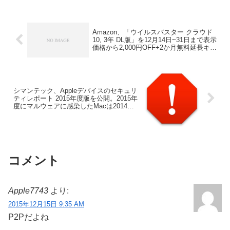
Amazon、「ウイルスバスター クラウド
10, 3年 DL版」を12月14日~31日まで表示
価格から2,000円OFF+2か月無料延長キャ
ンペーンを開催。
シマンテック、Appleデバイスのセキュリ
ティレポート 2015年度版を公開。2015年
度にマルウェアに感染したMacは2014年
度の7倍以上に。
コメント
Apple7743
より:
2015年12月15日 9:35 AM
P2Pだよね