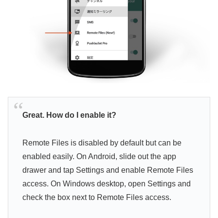
Great. How do I enable it?
Remote Files is disabled by default but can be
enabled easily. On Android, slide out the app
drawer and tap Settings and enable Remote Files
access. On Windows desktop, open Settings and
check the box next to Remote Files access.