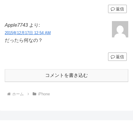
返信
Apple7743
より:
2015年12月17日 12:54 AM
だったら何なの？
返信
コメントを書き込む
ホーム
iPhone