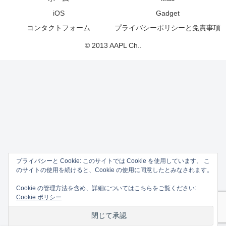
iOS
Gadget
コンタクトフォーム
プライバシーポリシーと免責事項
© 2013 AAPL Ch..
プライバシーと Cookie: このサイトでは Cookie を使用しています。 こ
のサイトの使用を続けると、Cookie の使用に同意したとみなされます。
Cookie の管理方法を含め、詳細についてはこちらをご覧ください:
Cookie ポリシー