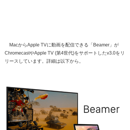
MacからApple TVに動画を配信できる「Beamer」が
ChromecastやApple TV (第4世代)をサポートしたv3.0をリ
リースしています。詳細は以下から。