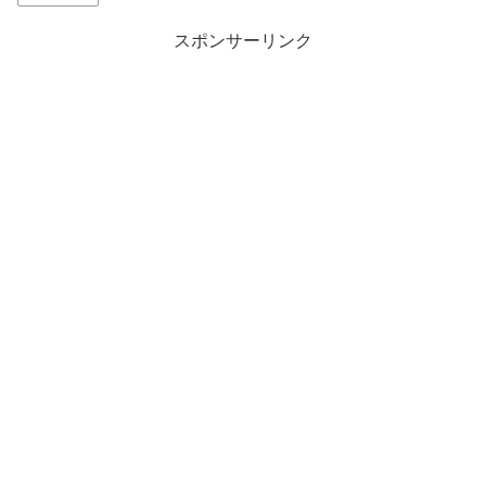
スポンサーリンク