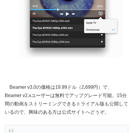
Beamer v3.0の価格は19.99ドル（2,699円）で、
Beamer v2.xユーザーは無料でアップグレード可能。15分
間の動画をストリーミングできるトライアル版も公開して
いるので、興味のある方は公式サイトへどうぞ。