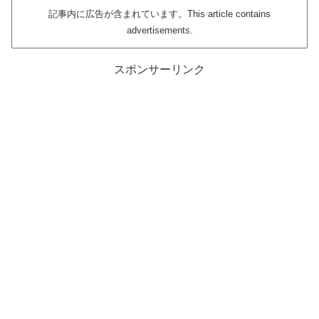
記事内に広告が含まれています。This article contains
advertisements.
スポンサーリンク