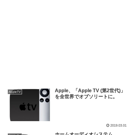
Apple、「Apple TV (第2世代)」
AppleTV
を全世界でオブソリートに。
2019.03.01
ホームオーディオシステム