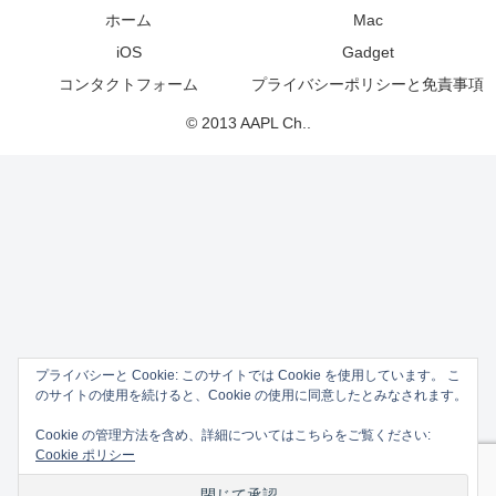
ホーム
Mac
iOS
Gadget
コンタクトフォーム
プライバシーポリシーと免責事項
© 2013 AAPL Ch..
プライバシーと Cookie: このサイトでは Cookie を使用しています。 こ
のサイトの使用を続けると、Cookie の使用に同意したとみなされます。
Cookie の管理方法を含め、詳細についてはこちらをご覧ください:
Cookie ポリシー