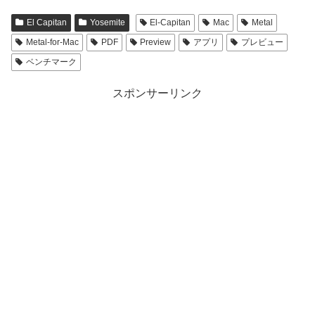
El Capitan
Yosemite
El-Capitan
Mac
Metal
Metal-for-Mac
PDF
Preview
アプリ
プレビュー
ベンチマーク
スポンサーリンク