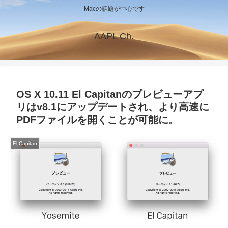
Macの話題が中心です
AAPL Ch.
OS X 10.11 El Capitanのプレビューアプ
リはv8.1にアップデートされ、より高速に
PDFファイルを開くことが可能に。
El Capitan