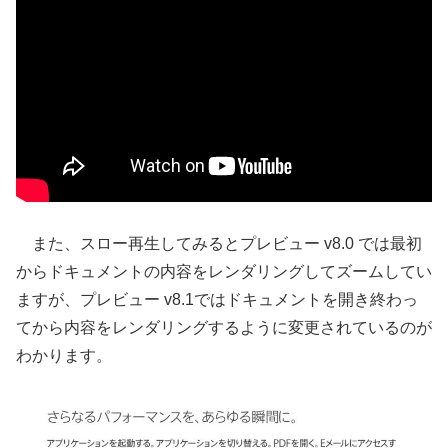
また、スロー再生してみるとプレビュー v8.0 では最初
からドキュメントの内容をレンダリングしてズームしてい
ますが、プレビュー v8.1ではドキュメントを開き終わっ
てから内容をレンダリングするように変更されているのが
わかります。