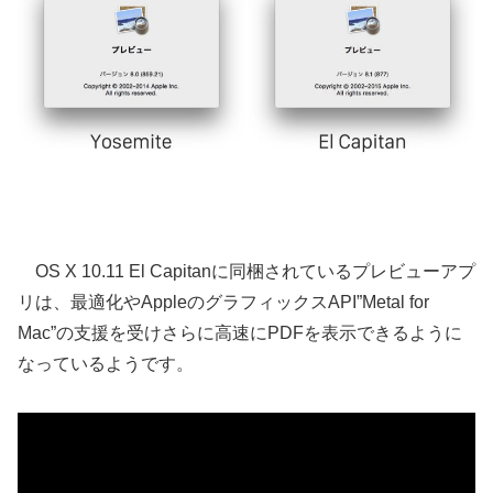
OS X 10.11 El Capitanに同梱されているプレビューアプ
リは、最適化やAppleのグラフィックスAPI”Metal for
Mac”の支援を受けさらに高速にPDFを表示できるように
なっているようです。