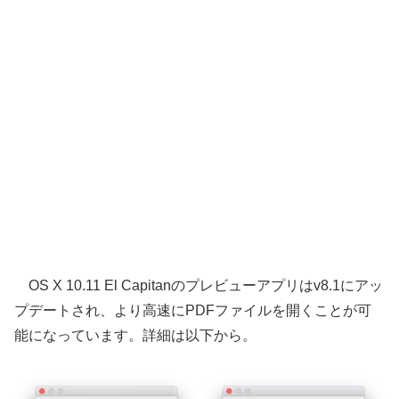
OS X 10.11 El Capitanのプレビューアプリはv8.1にアッ
プデートされ、より高速にPDFファイルを開くことが可
能になっています。詳細は以下から。