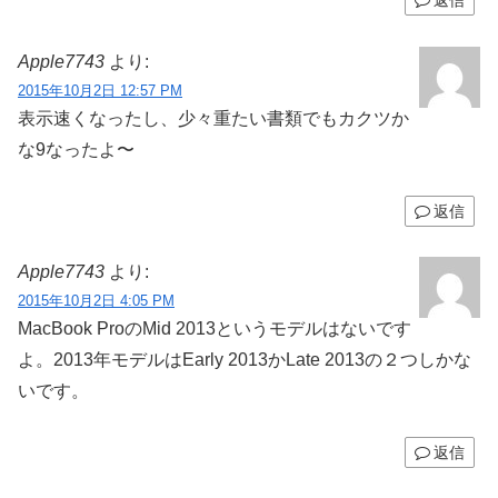
返信
Apple7743
より:
2015年10月2日 12:57 PM
表示速くなったし、少々重たい書類でもカクツか
な9なったよ〜
返信
Apple7743
より:
2015年10月2日 4:05 PM
MacBook ProのMid 2013というモデルはないです
よ。2013年モデルはEarly 2013かLate 2013の２つしかな
いです。
返信