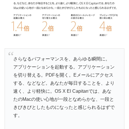
さらなるパフォーマンスを、あらゆる瞬間に。
アプリケーションを起動する。アプリケーション
を切り替える。PDFを開く。Eメールにアクセス
する、などなど。あなたが毎日することを、より
速く、より軽快に。OS X El Capitanでは、あな
たのMacの使い心地が一段となめらかな、一段と
きびきびとしたものになったと感じられるはずで
す。