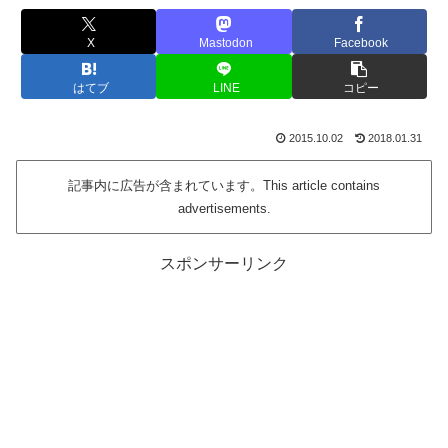
X
Mastodon
Facebook
はてブ
LINE
コピー
2015.10.02
2018.01.31
記事内に広告が含まれています。This article contains
advertisements.
スポンサーリンク