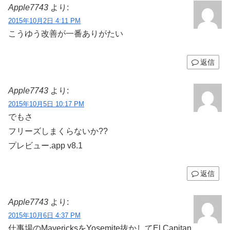
Apple7743
より:
2015年10月2日 4:11 PM
こうゆう改善が一番ありがたい
返信
Apple7743
より:
2015年10月5日 10:17 PM
でもさ
フリーズしまくらないか??
プレビュー.app v8.1
返信
Apple7743
より:
2015年10月6日 4:37 PM
仕事場のMavericksをYosemite抜かしてEl Capitan