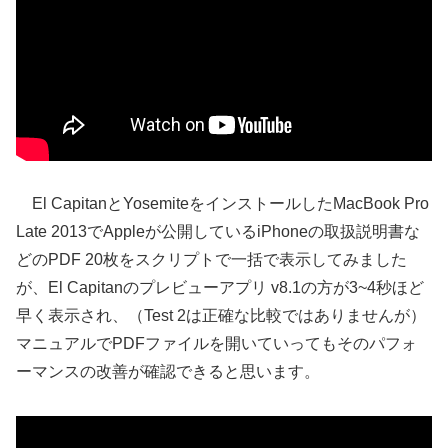
El CapitanとYosemiteをインストールしたMacBook Pro
Late 2013でAppleが公開しているiPhoneの取扱説明書な
どのPDF 20枚をスクリプトで一括で表示してみました
が、El Capitanのプレビューアプリ v8.1の方が3~4秒ほど
早く表示され、（Test 2は正確な比較ではありませんが）
マニュアルでPDFファイルを開いていってもそのパフォ
ーマンスの改善が確認できると思います。