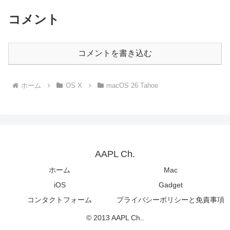
コメント
コメントを書き込む
ホーム
OS X
macOS 26 Tahoe
AAPL Ch.
ホーム
Mac
iOS
Gadget
コンタクトフォーム
プライバシーポリシーと免責事項
© 2013 AAPL Ch..