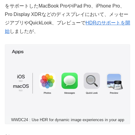
をサポートしたMacBook ProやiPad Pro、iPhone Pro、
Pro Display XDRなどのディスプレイにおいて、メッセー
ジアプリやQuickLook、プレビューで
HDRのサポートを開
始
しましたが、
WWDC24 : Use HDR for dynamic image experiences in your app