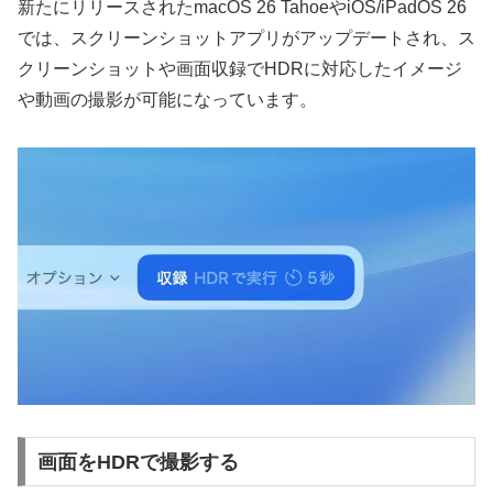
新たにリリースされたmacOS 26 TahoeやiOS/iPadOS 26
では、スクリーンショットアプリがアップデートされ、ス
クリーンショットや画面収録でHDRに対応したイメージ
や動画の撮影が可能になっています。
画面をHDRで撮影する