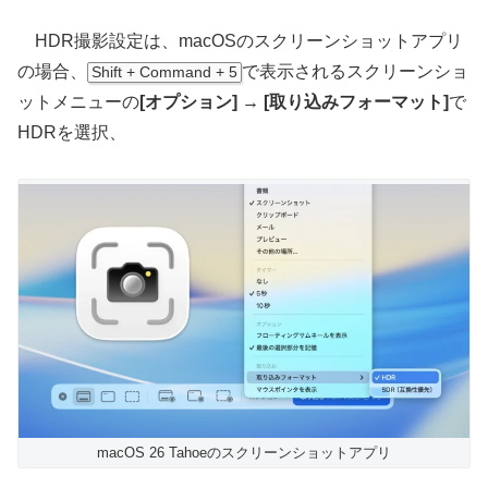
HDR撮影設定は、macOSのスクリーンショットアプリ
の場合、
で表示されるスクリーンショ
Shift + Command + 5
ットメニューの
[オプション] → [取り込みフォーマット]
で
HDRを選択、
macOS 26 Tahoeのスクリーンショットアプリ