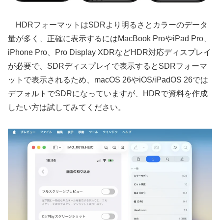
HDRフォーマットはSDRより明るさとカラーのデータ
量が多く、正確に表示するにはMacBook ProやiPad Pro、
iPhone Pro、Pro Display XDRなどHDR対応ディスプレイ
が必要で、SDRディスプレイで表示するとSDRフォーマ
ットで表示されるため、macOS 26やiOS/iPadOS 26では
デフォルトでSDRになっていますが、HDRで資料を作成
したい方は試してみてください。