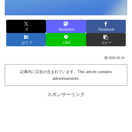
X
Mastodon
Facebook
はてブ
LINE
コピー
2025.09.19
記事内に広告が含まれています。This article contains
advertisements.
スポンサーリンク