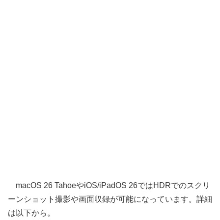
macOS 26 TahoeやiOS/iPadOS 26ではHDRでのスクリ
ーンショット撮影や画面収録が可能になっています。詳細
は以下から。