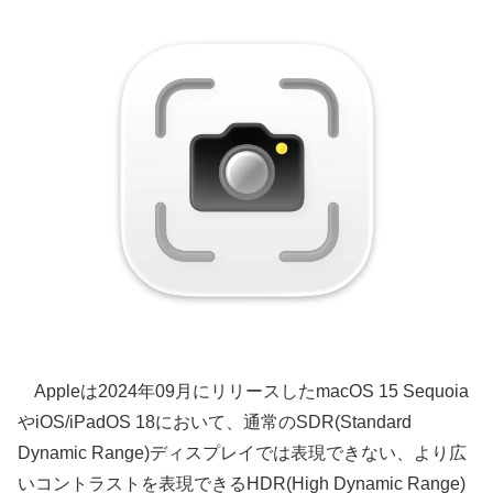
Appleは2024年09月にリリースしたmacOS 15 Sequoia
やiOS/iPadOS 18において、通常のSDR(Standard
Dynamic Range)ディスプレイでは表現できない、より広
いコントラストを表現できるHDR(High Dynamic Range)