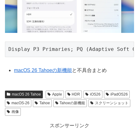
Display P3 Primaries; PQ (Adaptive Soft Cl
macOS 26 Tahoeの新機能
と不具合まとめ
macOS 26 Tahoe
Apple
HDR
iOS26
iPadOS26
macOS-26
Tahoe
Tahoeの新機能
スクリーンショット
画像
スポンサーリンク