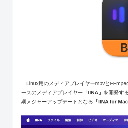
Linux用のメディアプレイヤーmpvとFFm
ースのメディアプレイヤー
「IINA」
を開発するP
期メジャーアップデートとなる
「IINA for Mac