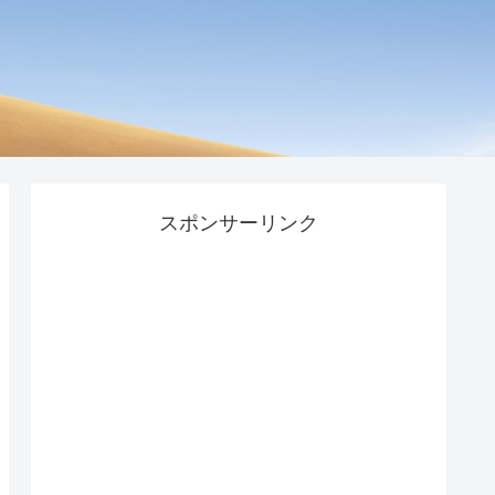
スポンサーリンク