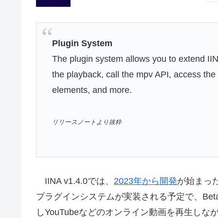
Plugin System
The plugin system allows you to extend IINA
the playback, call the mpv API, access the
elements, and more.
リリースノートより抜粋
IINA v1.4.0では、
2023年から開発
が始まった
プラグインシステムが実装される予定で、Beta
しYouTubeなどのオンライン動画を再生しながら