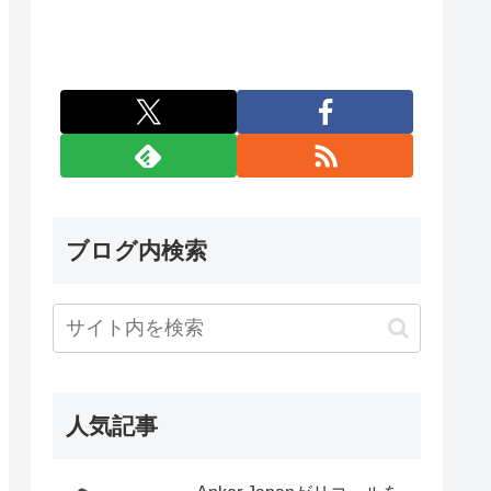
ブログ内検索
人気記事