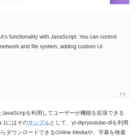
’s functionality with JavaScript. You can control
 network and file system, adding custom UI
JavaScripを利用してユーザーが機能を拡張できる
 1にはその
サンプル
として、yt-dip/youtube-dlを利用
ダウンロードできるOnline Mediaや、字幕を検索