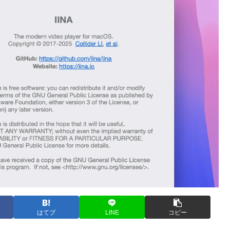
はてブ
LINE
コピー