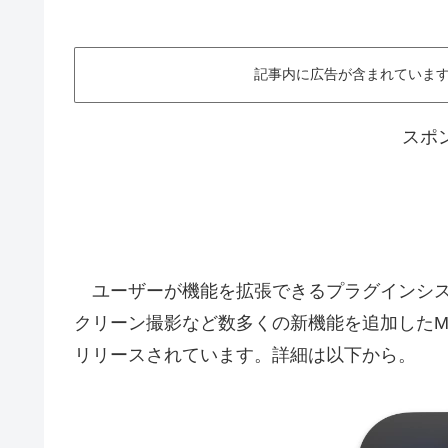
記事内に広告が含まれています。This ar
スポ
ユーザーが機能を拡張できるプラグインシステム
クリーン撮影など数多くの新機能を追加したMac用メ
リリースされています。詳細は以下から。