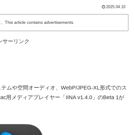
2025.04.10
ticle contains advertisements.
ンサーリンク
や空間オーディオ、WebP/JPEG-XL形式でのス
ディアプレイヤー「IINA v1.4.0」のBeta 1が