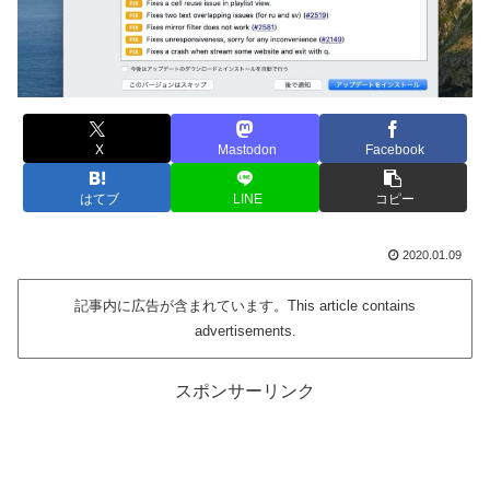
X
Mastodon
Facebook
はてブ
LINE
コピー
2020.01.09
記事内に広告が含まれています。This article contains
advertisements.
スポンサーリンク