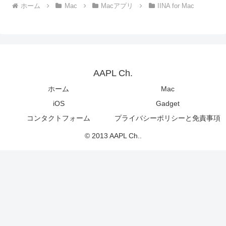
ホーム
Mac
Macアプリ
IINA for Mac
AAPL Ch.
ホーム
Mac
iOS
Gadget
コンタクトフォーム
プライバシーポリシーと免責事項
© 2013 AAPL Ch..