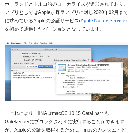
ポーランドとトルコ語のローカライズが追加されており、
アプリとしてはAppleが野良アプリに対し2020年02月まで
に求めているAppleの公証サービス(
Apple Notary Service
)
を初めて通過したバージョンとなっています。
これにより、IINAはmacOS 10.15 Catalinaでも
Gatekeeperにブロックされずに実行することができます
が、Appleの公証を取得するために、mpvのカスタム・ビ