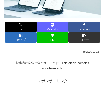
X
Mastodon
Facebook
はてブ
LINE
コピー
2025.03.12
記事内に広告が含まれています。This article contains
advertisements.
スポンサーリンク