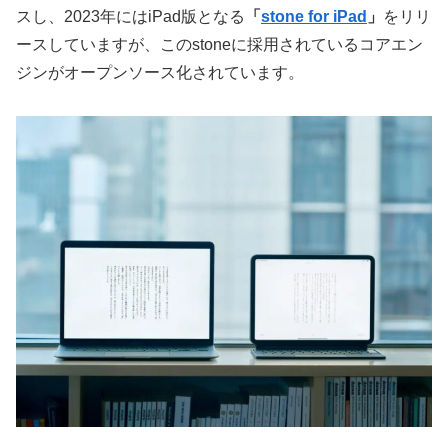
スし、2023年にはiPad版となる
「
stone for iPad
」
をリリ
ースしていますが、このstoneに採用されているコアエン
ジンがオープンソース化されています。