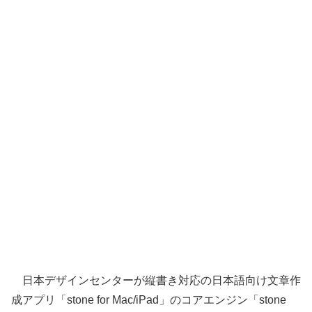
日本デザインセンターが縦書き対応の日本語向け文章作
成アプリ「stone for Mac/iPad」のコアエンジン「stone