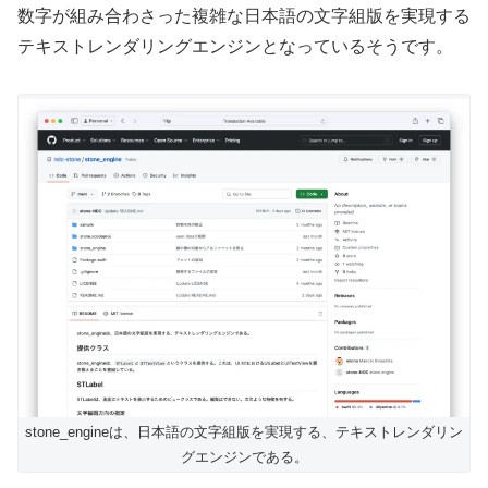
数字が組み合わさった複雑な日本語の文字組版を実現する
テキストレンダリングエンジンとなっているそうです。
stone_engineは、日本語の文字組版を実現する、テキストレンダリン
グエンジンである。