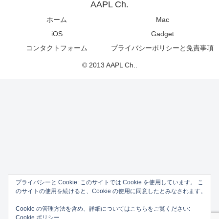
AAPL Ch.
ホーム
Mac
iOS
Gadget
コンタクトフォーム
プライバシーポリシーと免責事項
© 2013 AAPL Ch..
プライバシーと Cookie: このサイトでは Cookie を使用しています。 こ
のサイトの使用を続けると、Cookie の使用に同意したとみなされます。
Cookie の管理方法を含め、詳細についてはこちらをご覧ください:
Cookie ポリシー