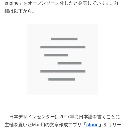
engine」をオープンソース化したと発表しています。詳
細は以下から。
日本デザインセンターは2017年に日本語を書くことに
主軸を置いたMac用の文章作成アプリ
「
stone
」
をリリー