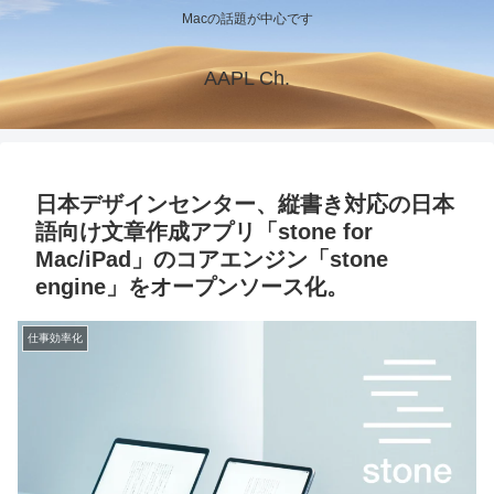
Macの話題が中心です
AAPL Ch.
日本デザインセンター、縦書き対応の日本
語向け文章作成アプリ「stone for
Mac/iPad」のコアエンジン「stone
engine」をオープンソース化。
仕事効率化