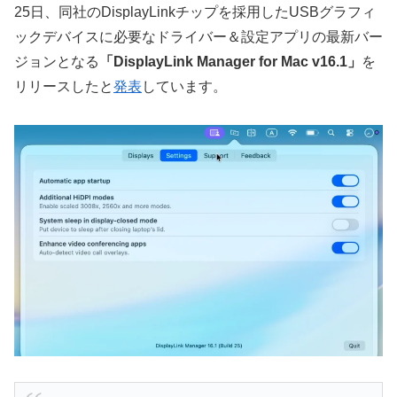
25日、同社のDisplayLinkチップを採用したUSBグラフィ
ックデバイスに必要なドライバー＆設定アプリの最新バー
ジョンとなる
「DisplayLink Manager for Mac v16.1」
を
リリースしたと
発表
しています。