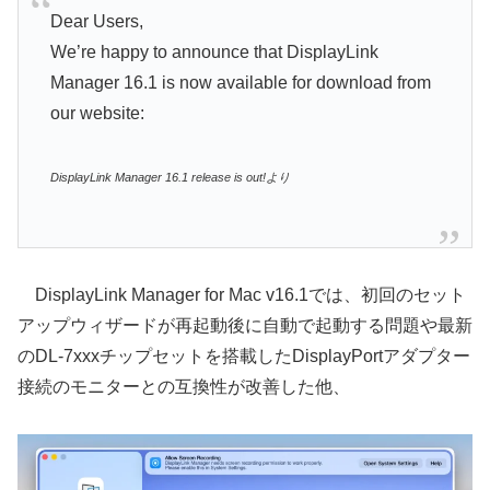
Dear Users,
We’re happy to announce that DisplayLink
Manager 16.1 is now available for download from
our website:
DisplayLink Manager 16.1 release is out!より
DisplayLink Manager for Mac v16.1では、初回のセット
アップウィザードが再起動後に自動で起動する問題や最新
のDL-7xxxチップセットを搭載したDisplayPortアダプター
接続のモニターとの互換性が改善した他、