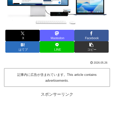
X
Mastodon
Facebook
はてブ
LINE
コピー
2026.05.26
記事内に広告が含まれています。This article contains
advertisements.
スポンサーリンク