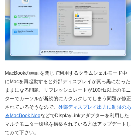
MacBookの画面を閉じて利用するクラムシェルモード中
にMacを再起動すると外部ディスプレイが真っ黒になった
ままになる問題、リフレッシュレートが100Hz以上のモニ
ターでカーソルが断続的にカクカクしてしまう問題が修正
されているそうなので、
外部ディスプレイ出力に制限のあ
るMacBook Neo
などでDisplayLinkアダプターを利用した
マルチモニター環境を構築されている方はアップデートし
てみて下さい。