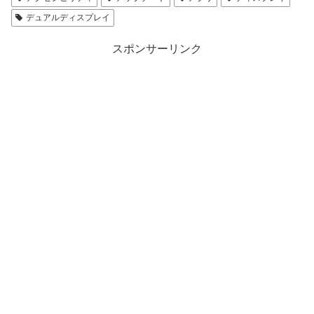
デュアルディスプレイ
スポンサーリンク