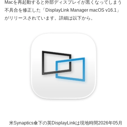
Macを再起動すると外部ディスプレイが黒くなってしまう
不具合を修正した「DisplayLink Manager macOS v16.1」
がリリースされています。詳細は以下から。
米Synaptics傘下の英DisplayLinkは現地時間2026年05月