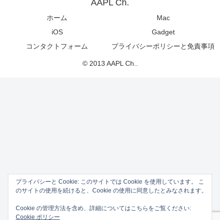
AAPL Ch.
ホーム
Mac
iOS
Gadget
コンタクトフォーム
プライバシーポリシーと免責事項
© 2013 AAPL Ch..
プライバシーと Cookie: このサイトでは Cookie を使用しています。 こ
のサイトの使用を続けると、Cookie の使用に同意したとみなされます。
Cookie の管理方法を含め、詳細についてはこちらをご覧ください:
Cookie ポリシー