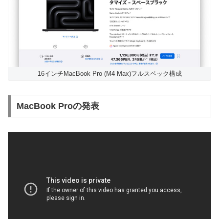
16インチMacBook Pro (M4 Max)フルスペック構成
MacBook Proの発表