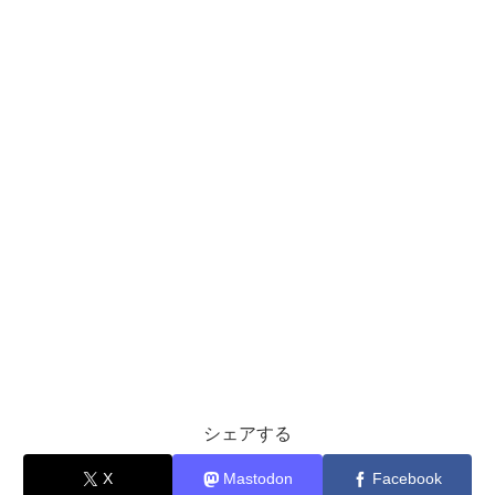
シェアする
X
Mastodon
Facebook