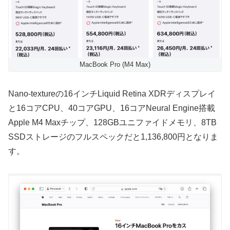
MacBook Pro (M4 Max)
Nano-textureの16インチLiquid Retina XDRディスプレイ
と16コアCPU、40コアGPU、16コアNeural Engine搭載
Apple M4 Maxチップ、128GBユニファイドメモリ、8TB
SSDストレージのフルスペックだと1,136,800円となりま
す。