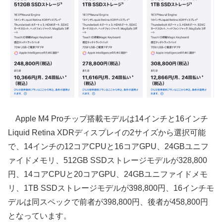
Apple M4 Proチップ搭載モデルは14インチと16インチ
Liquid Retina XDRディスプレイの2サイズから選択可能
で、14インチの12コアCPUと16コアGPU、24GBユニフ
ァイドメモリ、512GB SSDストレージモデルが328,800
円、14コアCPUと20コアGPU、24GBユニファイドメモ
リ、1TB SSDストレージモデルが398,800円、16インチモ
デルは同スペックで前者が398,800円、後者が458,800円
となっています。