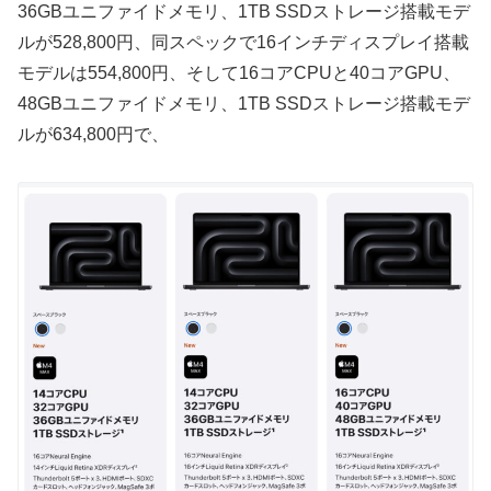
36GBユニファイドメモリ、1TB SSDストレージ搭載モデ
ルが528,800円、同スペックで16インチディスプレイ搭載
モデルは554,800円、そして16コアCPUと40コアGPU、
48GBユニファイドメモリ、1TB SSDストレージ搭載モデ
ルが634,800円で、