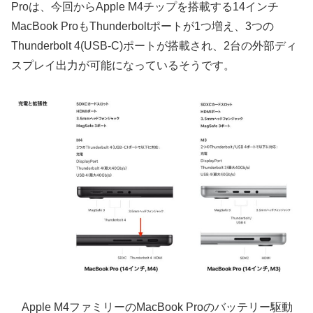
Proは、今回からApple M4チップを搭載する14インチ
MacBook ProもThunderboltポートが1つ増え、3つの
Thunderbolt 4(USB-C)ポートが搭載され、2台の外部ディ
スプレイ出力が可能になっているそうです。
Apple M4ファミリーのMacBook Proのバッテリー駆動