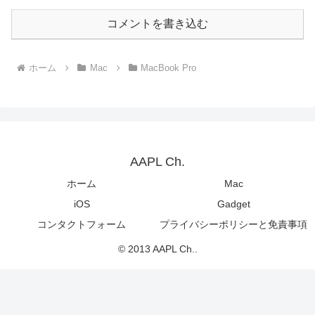
コメントを書き込む
ホーム
Mac
MacBook Pro
AAPL Ch.
ホーム
Mac
iOS
Gadget
コンタクトフォーム
プライバシーポリシーと免責事項
© 2013 AAPL Ch..