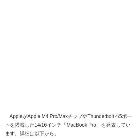
AppleがApple M4 Pro/MaxチップやThunderbolt 4/5ポー
トを搭載した14/16インチ「MacBook Pro」を発表してい
ます。詳細は以下から。