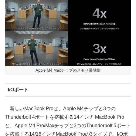
Apple M4 Maxチップのメモリ帯域幅
I/Oポート
新しいMacBook Proは、Apple M4チップと3つの
Thunderbolt 4ポートを搭載する14インチ MacBook Pro
と、Apple M4 Pro/Maxチップと3つのThunderbolt 5ポート
を搭載する14/16インチMacBook Proの3タイプで、I/Oポ