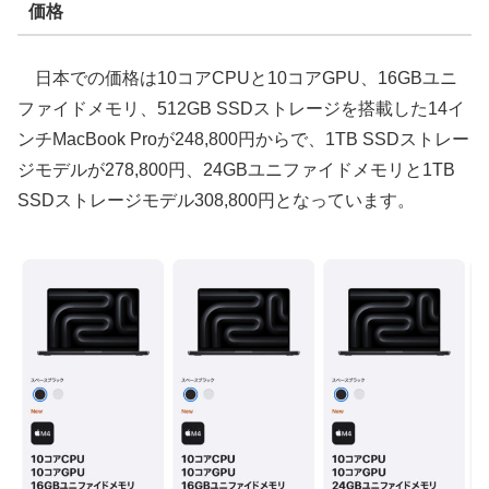
価格
日本での価格は10コアCPUと10コアGPU、16GBユニ
ファイドメモリ、512GB SSDストレージを搭載した14イ
ンチMacBook Proが248,800円からで、1TB SSDストレー
ジモデルが278,800円、24GBユニファイドメモリと1TB
SSDストレージモデル308,800円となっています。