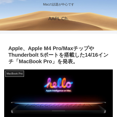
Macの話題が中心です
AAPL Ch.
Apple、Apple M4 Pro/Maxチップや
Thunderbolt 5ポートを搭載した14/16イン
チ「MacBook Pro」を発表。
MacBook Pro