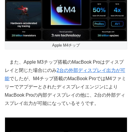
Apple M4チップ
また、Apple M3チップ搭載のMacBook Proはディスプ
レイと閉じた場合にのみ
2台の外部ディスプレイ出力が可
能
でしたが、M4チップ搭載のMacBook ProではM4ファミ
リーでアプデーとされたディスプレイエンジンにより
MacBook Proの内部ディスプレイの他に、2台の外部ディ
スプレイ出力が可能になっているそうです。