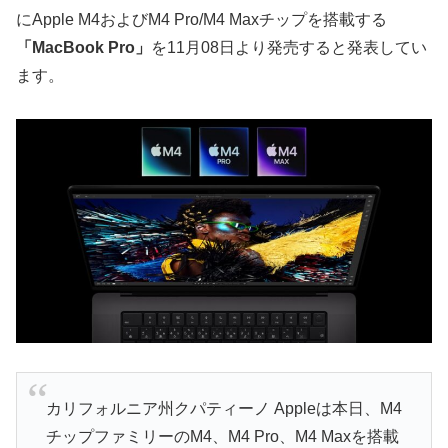
にApple M4およびM4 Pro/M4 Maxチップを搭載する
「MacBook Pro」
を11月08日より発売すると発表してい
ます。
カリフォルニア州クパティーノ Appleは本日、M4
チップファミリーのM4、M4 Pro、M4 Maxを搭載