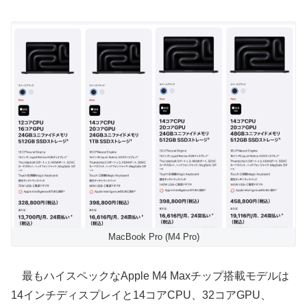
MacBook Pro (M4 Pro)
最もハイスペックなApple M4 Maxチップ搭載モデルは
14インチディスプレイと14コアCPU、32コアGPU、