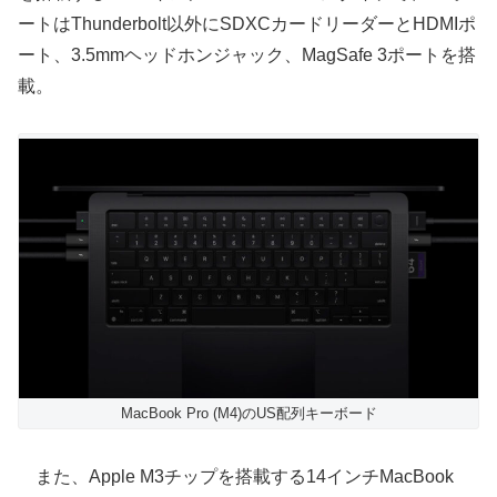
ートはThunderbolt以外にSDXCカードリーダーとHDMIポ
ート、3.5mmヘッドホンジャック、MagSafe 3ポートを搭
載。
MacBook Pro (M4)のUS配列キーボード
また、Apple M3チップを搭載する14インチMacBook