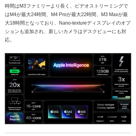
時間はM3ファミリーより長く、ビデオストリーミングで
はM4が最大24時間、M4 Proが最大22時間、M3 Maxが最
大18時間となっており、Nano-textureディスプレイのオプ
ションも追加され、新しいカメラはデスクビューにも対
応。