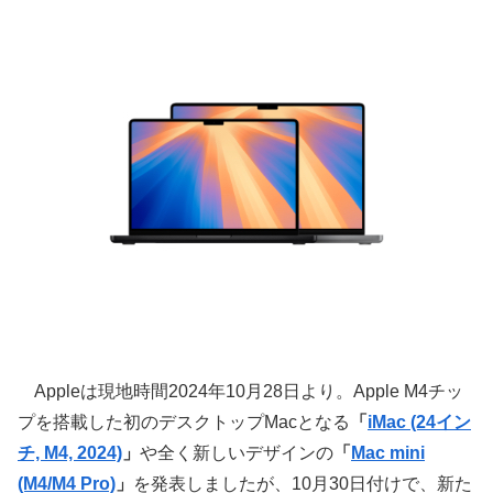
Appleは現地時間2024年10月28日より。Apple M4チッ
プを搭載した初のデスクトップMacとなる
「
iMac (24イン
チ, M4, 2024)
」
や全く新しいデザインの
「
Mac mini
(M4/M4 Pro)
」
を発表しましたが、10月30日付けで、新た