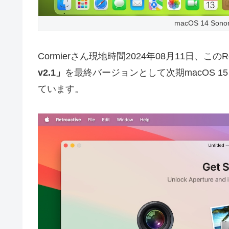
macOS 14 Son
Cormierさん現地時間2024年08月11日、このR
v2.1」
を最終バージョンとして次期macOS 15
ています。