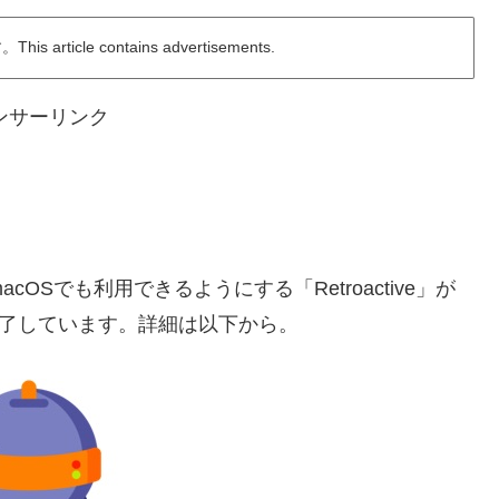
ticle contains advertisements.
ンサーリンク
新のmacOSでも利用できるようにする「Retroactive」が
発を終了しています。詳細は以下から。