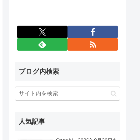
ブログ内検索
人気記事