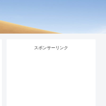
スポンサーリンク