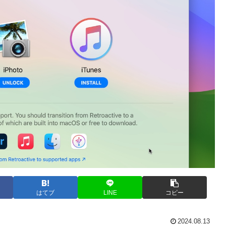
はてブ
LINE
コピー
2024.08.13