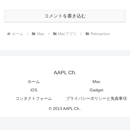
コメントを書き込む
ホーム
Mac
Macアプリ
Retroactive
AAPL Ch.
ホーム
Mac
iOS
Gadget
コンタクトフォーム
プライバシーポリシーと免責事項
© 2013 AAPL Ch..