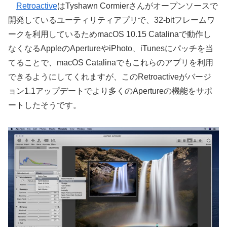
Retroactive
はTyshawn Cormierさんがオープンソースで
開発しているユーティリティアプリで、32-bitフレームワ
ークを利用しているためmacOS 10.15 Catalinaで動作し
なくなるAppleのApertureやiPhoto、iTunesにパッチを当
てることで、macOS Catalinaでもこれらのアプリを利用
できるようにしてくれますが、このRetroactiveがバージ
ョン1.1アップデートでより多くのApertureの機能をサポ
ートしたそうです。