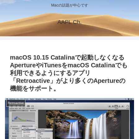
Macの話題が中心です
AAPL Ch.
macOS 10.15 Catalinaで起動しなくなる
ApertureやiTunesをmacOS Catalinaでも
利用できるようにするアプリ
「Retroactive」がより多くのApertureの
機能をサポート。
Retroactive