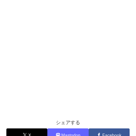
シェアする
X
Mastodon
Facebook